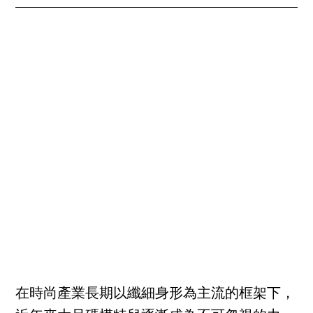
在時尚產業長期以纖細身形為主流的框架下，