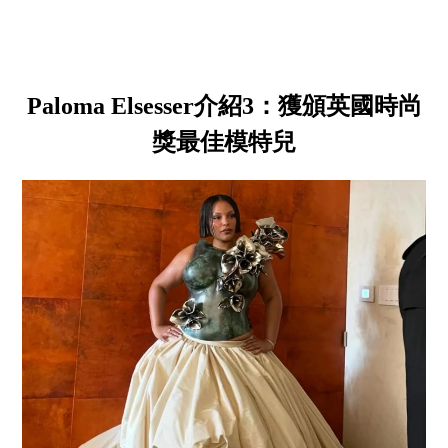
Paloma Elsesser介紹3：獲頒英國時尚
獎最佳模特兒