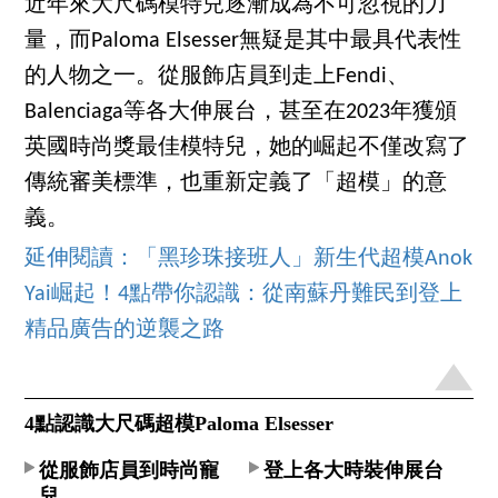
近年來大尺碼模特兒逐漸成為不可忽視的力
量，而Paloma Elsesser無疑是其中最具代表性
的人物之一。從服飾店員到走上Fendi、
Balenciaga等各大伸展台，甚至在2023年獲頒
英國時尚獎最佳模特兒，她的崛起不僅改寫了
傳統審美標準，也重新定義了「超模」的意
義。
延伸閱讀：「黑珍珠接班人」新生代超模Anok
Yai崛起！4點帶你認識：從南蘇丹難民到登上
精品廣告的逆襲之路
4點認識大尺碼超模Paloma Elsesser
從服飾店員到時尚寵
登上各大時裝伸展台
兒