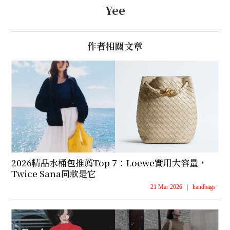
Yee
作者相關文章
2026精品水桶包推薦Top 7：Loewe實用大容量，
Twice Sana同款是它
21 Mar 2026
|
handbags