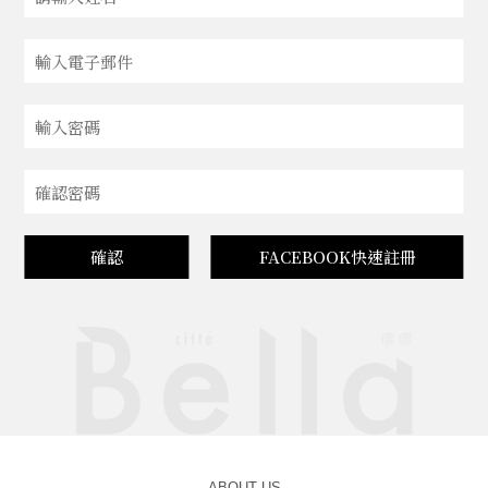
確認
FACEBOOK快速註冊
ABOUT US