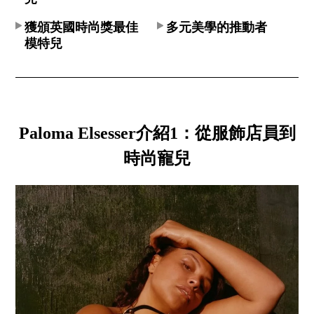
獲頒英國時尚獎最佳
多元美學的推動者
模特兒
Paloma Elsesser介紹1：從服飾店員到
時尚寵兒