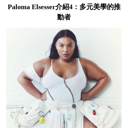
Paloma Elsesser介紹4：多元美學的推
動者