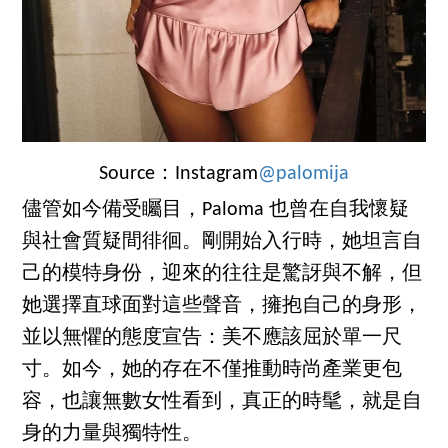
Source：Instagram
@palomija
儘管如今備受矚目，Paloma 也曾在自我懷疑
與社會質疑間徘徊。剛開始入行時，她坦言自
己的模特身份，迎來的往往是驚訝與不解，但
她選擇直球面對這些聲音，擁抱自己的身形，
並以無懼的態度宣告：美不應該屈於單一尺
寸。如今，她的存在不僅推動時尚產業更包
容，也讓無數女性看到，真正的時髦，就是自
身的力量與獨特性。