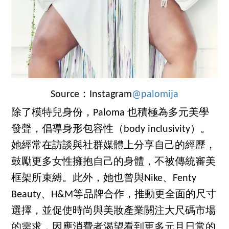
Source：Instagram
@palomija
除了模特兒身份，Paloma 也積極為多元美學
發聲，倡導身形包容性（body inclusivity）。
她經常在訪談與社群媒體上分享自己的經歷，
鼓勵更多女性擁抱自己的身體，不被傳統審美
框架所束縛。此外，她也曾與Nike、Fenty
Beauty、H&M等品牌合作，推動更全面的尺寸
選擇，並促使時尚與美妝產業關注大尺碼市場
的需求，因應消費者渴望看到更多元且日常的