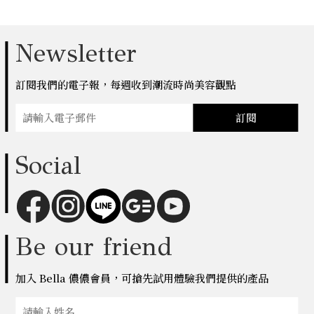
Newsletter
訂閱我們的電子報，每週收到潮流時尚美容觀點
訂閱
Social
Be our friend
加入 Bella 儂儂會員，可搶先試用體驗我們提供的產品