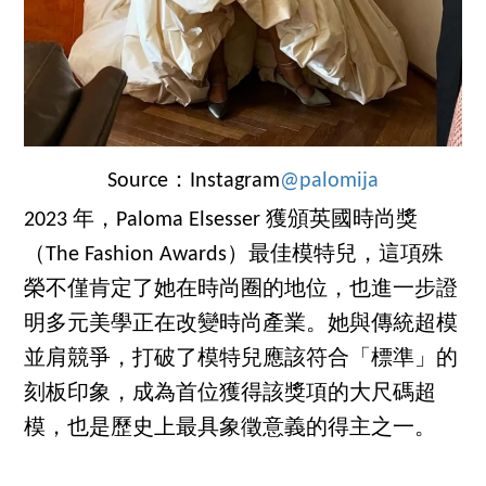
Source：Instagram
@palomija
2023 年，Paloma Elsesser 獲頒英國時尚獎
（The Fashion Awards）最佳模特兒，這項殊
榮不僅肯定了她在時尚圈的地位，也進一步證
明多元美學正在改變時尚產業。她與傳統超模
並肩競爭，打破了模特兒應該符合「標準」的
刻板印象，成為首位獲得該獎項的大尺碼超
模，也是歷史上最具象徵意義的得主之一。