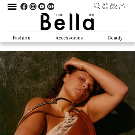
Fashion
Accessories
Beauty