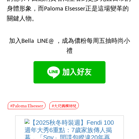
身體形象，而Paloma Elsesser正是這場變革的
關鍵人物。
加入Bella LINE@ ，成為儂粉每周五抽時尚小
禮
#Paloma Elsesser
#大尺碼模特兒