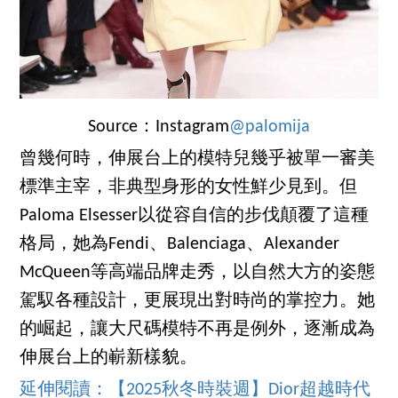
Source：Instagram
@palomija
曾幾何時，伸展台上的模特兒幾乎被單一審美
標準主宰，非典型身形的女性鮮少見到。但
Paloma Elsesser以從容自信的步伐顛覆了這種
格局，她為Fendi、Balenciaga、Alexander
McQueen等高端品牌走秀，以自然大方的姿態
駕馭各種設計，更展現出對時尚的掌控力。她
的崛起，讓大尺碼模特不再是例外，逐漸成為
伸展台上的嶄新樣貌。
延伸閱讀：【2025秋冬時裝週】Dior超越時代