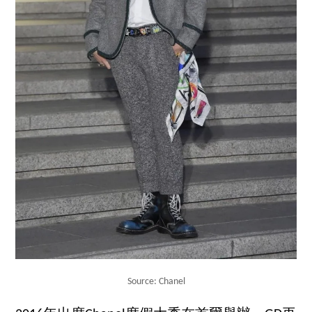
Source: Chanel