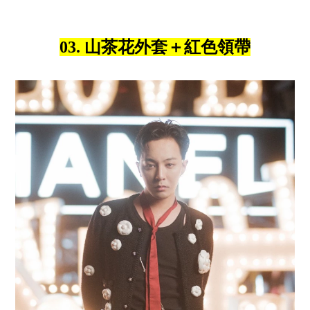
03. 山茶花外套＋紅色領帶