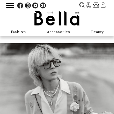
Fashion
Accessories
Beauty