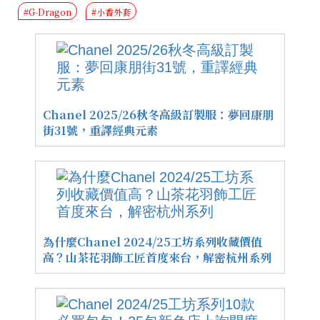
#G‑Dragon
#小香外套
Chanel 2025/26秋冬高級訂製服：夢回康朋
街31號，重譯經典元素
為什麼Chanel 2024/25工坊系列收藏價值
高？山茶花羽飾工匠首度來台，解密杭州系列