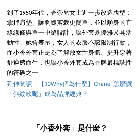
到了1950年代，香奈兒女士進一步改造版型：
拿掉肩墊、讓胸線剪裁更簡單，並以順身的直
線線條與單一中縫設計，讓外套既優雅又具活
動性。她曾表示，女人的衣服不該限制行動，
而小香外套正是為了解放女性身體、提升穿著
舒適感而生，也讓小香外套成為品牌最標誌性
的符碼之一。
延伸閱讀：【10Why個為什麼】Chanel 怎麼讓
「斜紋軟呢」成為品牌經典？
「小香外套」是什麼？