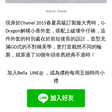
Source: Chanel
現身於Chanel 2015春夏高級訂製服大秀時，G-
Dragon解構小香外套，搭配上破壞牛仔褲，這
件外套的特別處在於前短後長的設計，造型充
滿GD式的不對稱美學，更打造截然不同的輪
廓，就算過了10個年頭依舊經典不過時！
加入Bella LINE@ ，成為儂粉每周五抽時尚小
禮