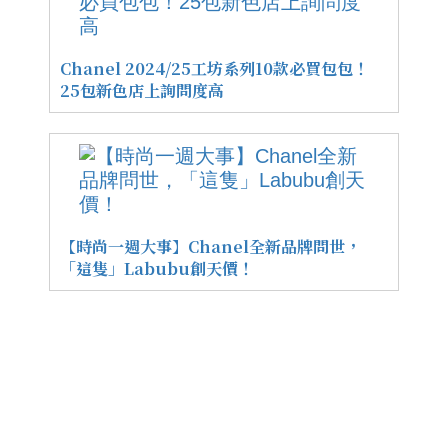
Chanel 2024/25工坊系列10款必買包包！
25包新色店上詢問度高
【時尚一週大事】Chanel全新品牌問世，
「這隻」Labubu創天價！