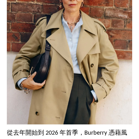
從去年開始到 2026 年首季，Burberry 憑藉風