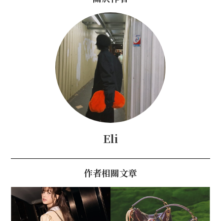
Eli
作者相關文章