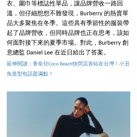
衣、圍巾等標誌性單品，讓品牌營收一路回
溫，但仔細想想不難發現，Burberry 的熱賣單
品大多聚焦在冬季。這些具有季節性的服裝帶
起了品牌營收，但同時品牌也正在思考，該如
何面對接下來的夏季市場。對此，Burberry 創
意總監 Daniel Lee 在近日給出了答案。
延伸閱讀：香奈兒Coco Beach快閃店首站在台灣！小丑
魚造型包話題滿點！