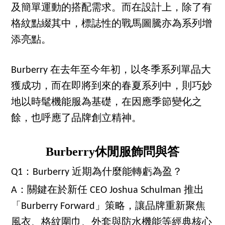
及簡單運動的搭配需求。而在設計上，除了有
格紋點綴其中，標誌性的戰馬圖騰亦為系列增
添亮點。
Burberry 在去年至今年初，以冬季系列單品大
獲成功，而在即將到來的春夏系列中，則巧妙
地以時髦機能服為基礎，在因應季節變化之
餘，也呼應了品牌創立精神。
Burberry休閒服飾問與答
Q1：Burberry 近期為什麼能轉虧為盈？
A：關鍵在於新任 CEO Joshua Schulman 推出
「Burberry Forward」策略，讓品牌重新聚焦
風衣、格紋圍巾、外套與防水機能等經典核心