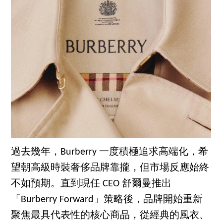
過去幾年，Burberry 一度積極追求高端化，希
望朝高級時裝奢侈品牌靠攏，但市場反應始終
不如預期。直到現任 CEO 舒爾曼推出
「Burberry Forward」策略後，品牌開始重新
聚焦最具代表性的核心商品，從經典的風衣、