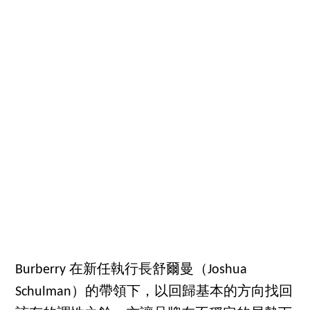
Burberry 在新任執行長舒爾曼（Joshua
Schulman）的帶領下，以回歸基本的方向找回