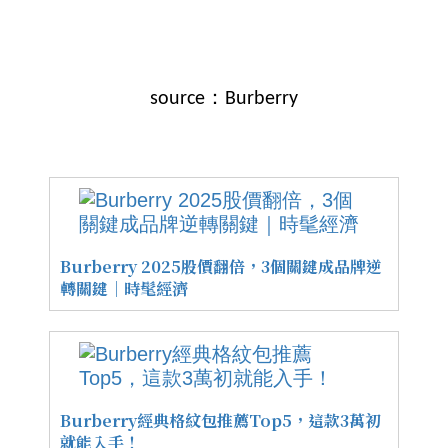
source：Burberry
Burberry 2025股價翻倍，3個關鍵成品牌逆
轉關鍵｜時髦經濟
Burberry經典格紋包推薦Top5，這款3萬初
就能入手！