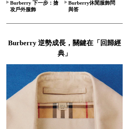
Burberry 下一步：搶
Burberry休閒服飾問
攻戶外服飾
與答
Burberry 逆勢成長，關鍵在「回歸經
典」