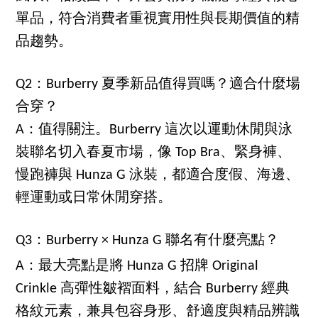
單品，符合消費者重視實用性與長期價值的精
品趨勢。
Q2：Burberry 夏季新品值得買嗎？適合什麼場
合穿？
A：值得關注。Burberry 這次以運動休閒與泳
裝聯名切入春夏市場，像 Top Bra、緊身褲、
慢跑褲與 Hunza G 泳裝，都適合度假、海邊、
輕運動或日常休閒穿搭。
Q3：Burberry × Hunza G 聯名有什麼亮點？
A：最大亮點是將 Hunza G 招牌 Original
Crinkle 高彈性皺褶面料，結合 Burberry 經典
格紋元素，兼具包容身形、舒適度與精品辨識