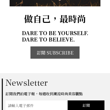
做自己，最時尚
DARE TO BE YOURSELF.
DARE TO BELIEVE.
訂閱 SUBSCRIBE
Newsletter
訂閱我們的電子報，每週收到潮流時尚美容觀點
訂閱