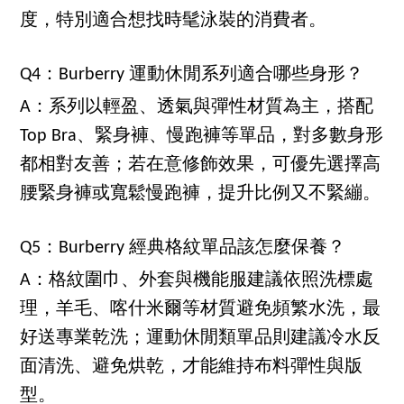
度，特別適合想找時髦泳裝的消費者。
Q4：Burberry 運動休閒系列適合哪些身形？
A：系列以輕盈、透氣與彈性材質為主，搭配
Top Bra、緊身褲、慢跑褲等單品，對多數身形
都相對友善；若在意修飾效果，可優先選擇高
腰緊身褲或寬鬆慢跑褲，提升比例又不緊繃。
Q5：Burberry 經典格紋單品該怎麼保養？
A：格紋圍巾、外套與機能服建議依照洗標處
理，羊毛、喀什米爾等材質避免頻繁水洗，最
好送專業乾洗；運動休閒類單品則建議冷水反
面清洗、避免烘乾，才能維持布料彈性與版
型。