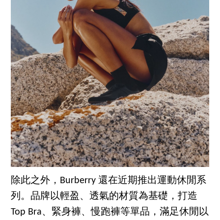
除此之外，Burberry 還在近期推出運動休閒系
列。品牌以輕盈、透氣的材質為基礎，打造
Top Bra、緊身褲、慢跑褲等單品，滿足休閒以