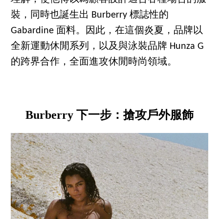
裝，同時也誕生出 Burberry 標誌性的
Gabardine 面料。因此，在這個炎夏，品牌以
全新運動休閒系列，以及與泳裝品牌 Hunza G
的跨界合作，全面進攻休閒時尚領域。
Burberry 下一步：搶攻戶外服飾