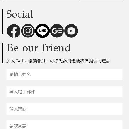
Social
Be our friend
加入 Bella 儂儂會員，可搶先試用體驗我們提供的產品