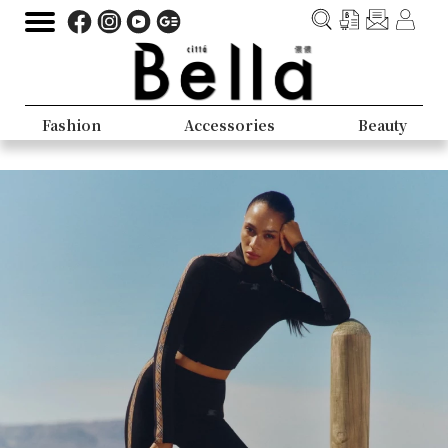
Fashion
Accessories
Beauty