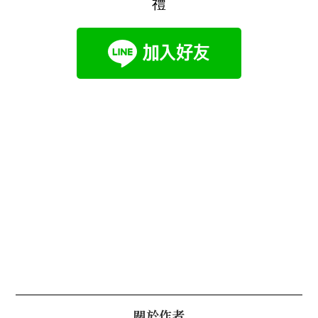
禮
關於作者