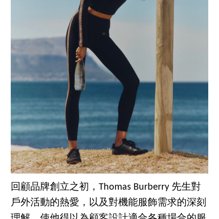
回顧品牌創立之初，Thomas Burberry 先生對
戶外活動的熱愛，以及對機能服飾需求的深刻
理解，使他得以為顧客設計適合各種場合的服