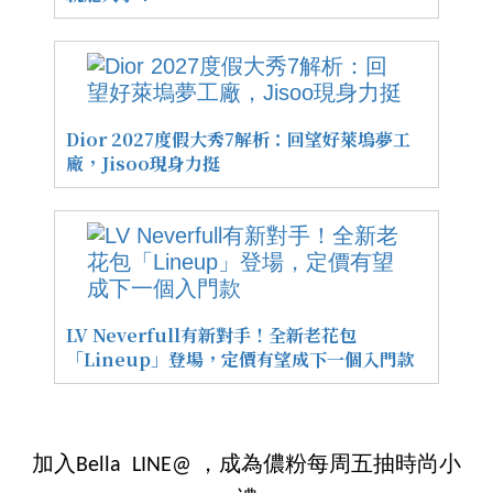
Dior 2027度假大秀7解析：回望好萊塢夢工
廠，Jisoo現身力挺
LV Neverfull有新對手！全新老花包
「Lineup」登場，定價有望成下一個入門款
加入Bella LINE@ ，成為儂粉每周五抽時尚小