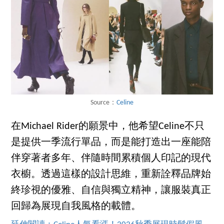
Source：
Celine
在Michael Rider的願景中，他希望Celine不只
是提供一季流行單品，而是能打造出一座能陪
伴穿著者多年、伴隨時間累積個人印記的現代
衣櫥。透過這樣的設計思維，重新詮釋品牌始
終珍視的優雅、自信與獨立精神，讓服裝真正
回歸為展現自我風格的載體。