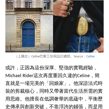
（上圖左）Celine巴黎工坊與設計總部。Source：
Celine
或許，正因為這份深厚、堅強的實戰經驗，
Michael Rider這次再度重回久違的Celine，簡
直就是一場完美的「回娘家」。他深諳法式時
裝的剪裁核心，同時又帶著當代生活所需的實
用思維。他擅長在低調奢華的底蘊中，平衡歷
史傳承與創新突破，不靠浮誇的鋪張，而是用