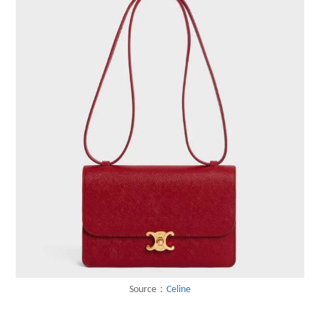
Source：
Celine