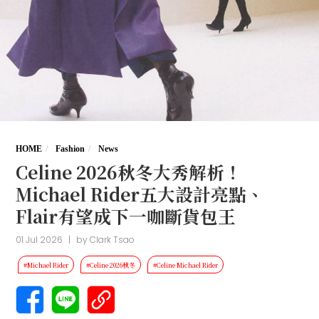
HOME
Fashion
News
Celine 2026秋冬大秀解析！
Michael Rider五大設計亮點、
Flair有望成下一咖斷貨包王
01 Jul 2026
|
by
Clark Tsao
#Michael Rider
#Celine 2026秋冬
#Celine Michael Rider