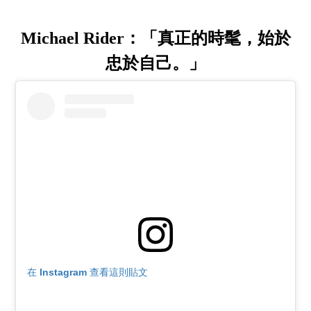
Michael Rider：「真正的時髦，始於
忠於自己。」
在 Instagram 查看這則貼文