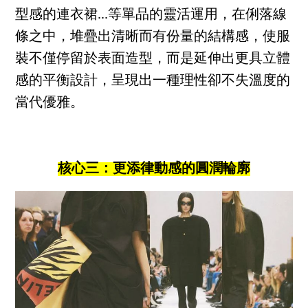
型感的連衣裙...等單品的靈活運用，在俐落線
條之中，堆疊出清晰而有份量的結構感，使服
裝不僅停留於表面造型，而是延伸出更具立體
感的平衡設計，呈現出一種理性卻不失溫度的
當代優雅。
核心三：更添律動感的圓潤輪廓