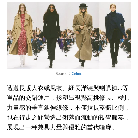
Source：
Celine
透過長版大衣或風衣、細長洋裝與喇叭褲...等
單品的交錯運用，形塑出視覺高挑修長、極具
力量感的垂直延伸線條，不僅拉長整體比例，
也在行走之間營造出俐落而流動的視覺節奏，
展現出一種兼具力量與優雅的當代輪廓。