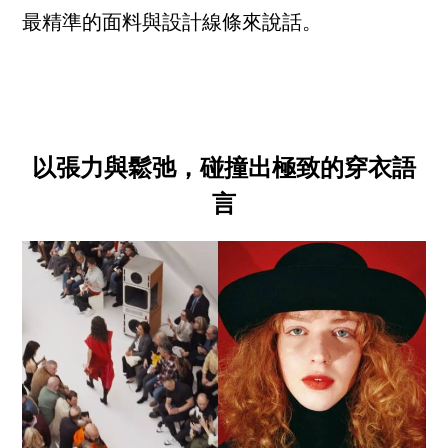
最精準的面料與設計線條來說話。
以張力與鬆弛，碰撞出極致的穿衣語
言