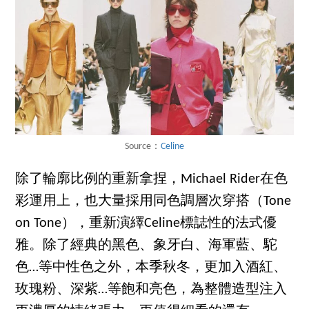
Source：
Celine
除了輪廓比例的重新拿捏，Michael Rider在色
彩運用上，也大量採用同色調層次穿搭（Tone
on Tone），重新演繹Celine標誌性的法式優
雅。除了經典的黑色、象牙白、海軍藍、駝
色…等中性色之外，本季秋冬，更加入酒紅、
玫瑰粉、深紫…等飽和亮色，為整體造型注入