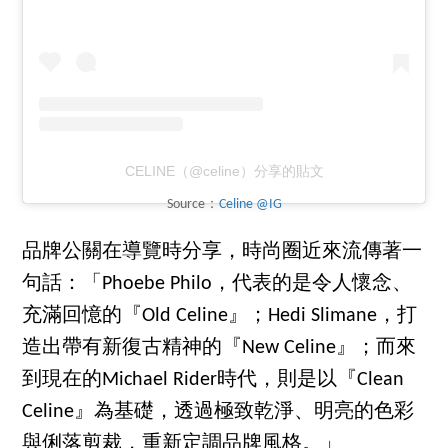
CELINE（@celine）分享的貼文
Source：
Celine @IG
品牌公關在導覽時分享，時尚圈近來流傳著一
句話：「Phoebe Philo，代表的是令人懷念、
充滿回憶的『Old Celine』；Hedi Slimane，打
造出帶有新復古精神的『New Celine』；而來
到現在的Michael Rider時代，則是以『Clean
Celine』為基礎，透過極致乾淨、明亮的色彩
與俐落剪裁，重新定調品牌風格。」