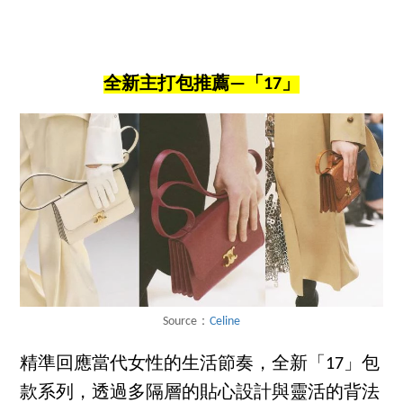
全新主打包推薦—「17」
Source：
Celine
精準回應當代女性的生活節奏，全新「17」包
款系列，透過多隔層的貼心設計與靈活的背法