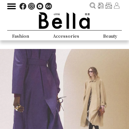
Fashion
Accessories
Beauty