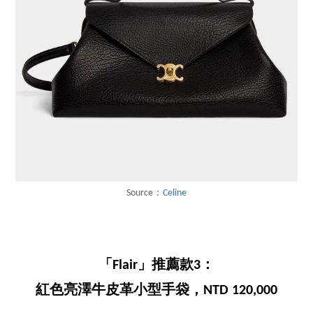
Source：
Celine
「Flair」推薦款3：
紅色亮澤牛皮革小型手袋，NTD 120,000