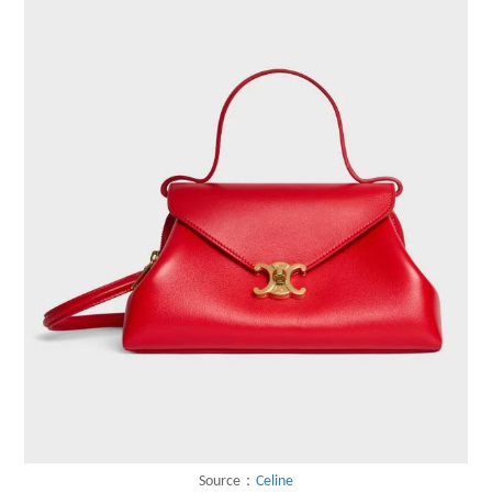
Source：
Celine