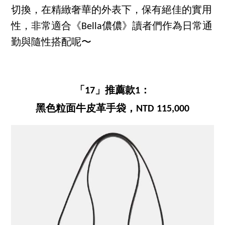
切換，在精緻奢華的外表下，保有絕佳的實用
性，非常適合《Bella儂儂》讀者們作為日常通
勤與隨性搭配呢〜
「17」推薦款1：
黑色粒面牛皮革手袋，NTD 115,000