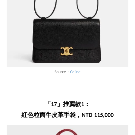
Source：
Celine
「17」推薦款1：
紅色粒面牛皮革手袋，NTD 115,000