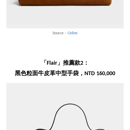
Source：
Celine
「Flair」推薦款2：
黑色粒面牛皮革中型手袋，NTD 160,000