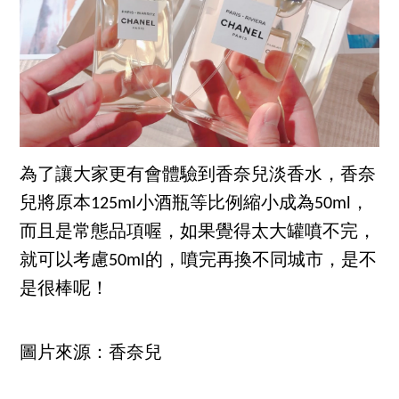
為了讓大家更有會體驗到香奈兒淡香水，香奈
兒將原本125ml小酒瓶等比例縮小成為50ml，
而且是常態品項喔，如果覺得太大罐噴不完，
就可以考慮50ml的，噴完再換不同城市，是不
是很棒呢！
圖片來源：香奈兒