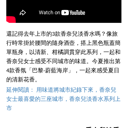
還記得去年上市的3款香奈兒淡香水嗎？像旅
行時常掛於腰間的隨身酒壺，搭上黑色瓶蓋簡
單瓶身，以清新、柑橘調貫穿此系列，一起和
香奈兒女士感受不同城市的味道。今夏推出第
4款香氛「巴黎-蔚藍海岸」，一起來感受夏日
的清新花香。
延伸閱讀： 用味道將城市紀錄下來，香奈兒
女士最喜愛的三座城市，香奈兒淡香水系列上
市