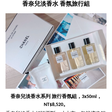
香奈兒淡香水 香氛旅行組
香奈兒淡香水系列 旅行香氛組，3x50ml，
NT$8,520。