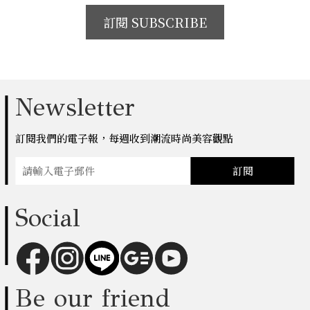
訂閱 SUBSCRIBE
Newsletter
訂閱我們的電子報，每週收到潮流時尚美容觀點
訂閱
Social
Be our friend