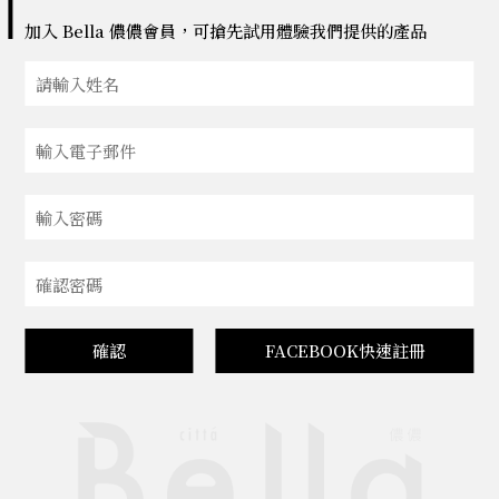
加入 Bella 儂儂會員，可搶先試用體驗我們提供的產品
確認
FACEBOOK快速註冊