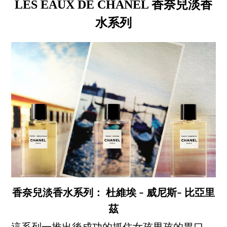
LES EAUX DE CHANEL 香奈兒淡香
水系列
香奈兒淡香水系列： 杜維埃 – 威尼斯– 比亞里
茲