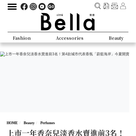
Fashion
Accessories
Beauty
HOME
Beauty
Perfumes
上市一年香奈兒淡香水賣進前3名！