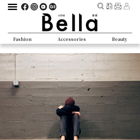
Fashion
Accessories
Beauty