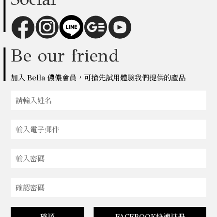
Be our friend
加入 Bella 儂儂會員，可搶先試用體驗我們提供的產品
確認
FACEBOOK快速註冊