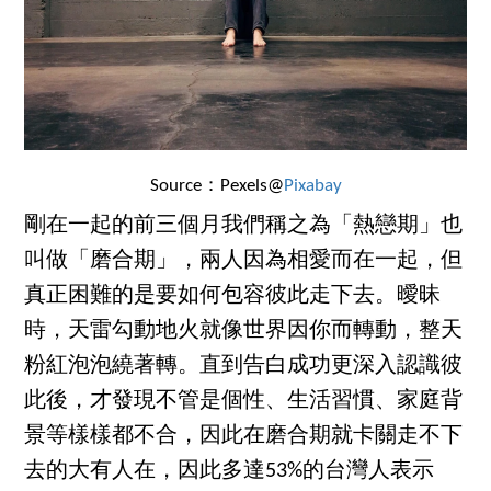
Source：Pexels@
Pixabay
剛在一起的前三個月我們稱之為「熱戀期」也
叫做「磨合期」，兩人因為相愛而在一起，但
真正困難的是要如何包容彼此走下去。曖昧
時，天雷勾動地火就像世界因你而轉動，整天
粉紅泡泡繞著轉。直到告白成功更深入認識彼
此後，才發現不管是個性、生活習慣、家庭背
景等樣樣都不合，因此在磨合期就卡關走不下
去的大有人在，因此多達53%的台灣人表示