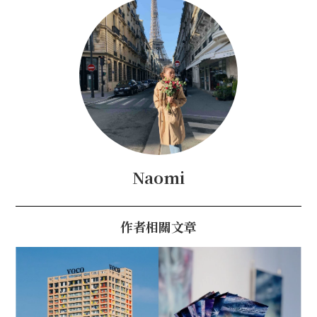
Naomi
作者相關文章