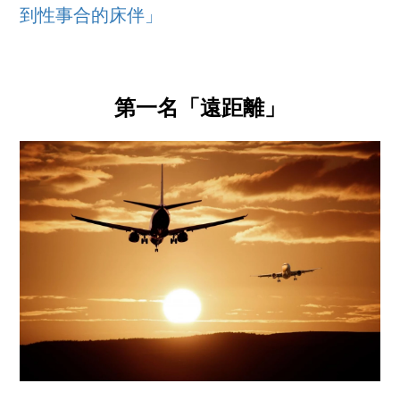
到性事合的床伴」
第一名「遠距離」