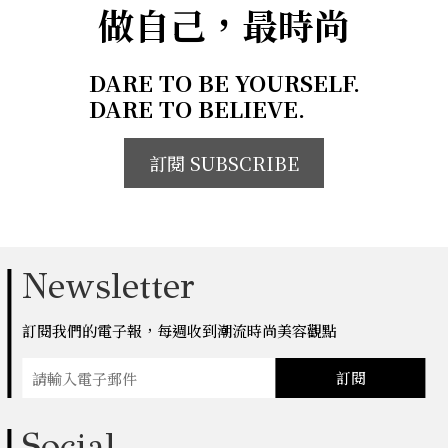
做自己，最時尚
DARE TO BE YOURSELF.
DARE TO BELIEVE.
訂閱 SUBSCRIBE
Newsletter
訂閱我們的電子報，每週收到潮流時尚美容觀點
訂閱
Social