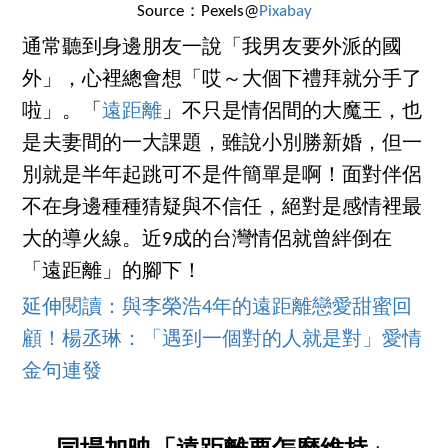
Source：Pexels@
Pixabay
通常聽到身邊朋友一說「我男友要外派的國
外」，心裡總會想「哎～大個下禮拜就分手了
啦」。「
遠距離
」不只是情侶間的大魔王，也
是夫妻間的一大課題，雖說小別勝新婚，但一
別就是半年起跳可不是件簡單是啊！面對伴侶
不在身邊種種猜疑與不信任，絕對是感情裡最
大的導火線。近9成的台灣情侶就曾絆倒在
「遠距離」的腳下！
延伸閱讀：與李榮浩4年的遠距離戀愛甜蜜回
顧！楊丞琳：「遇到一個對的人就是對」愛情
金句連發