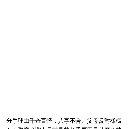
分手理由千奇百怪，八字不合、父母反對樣樣