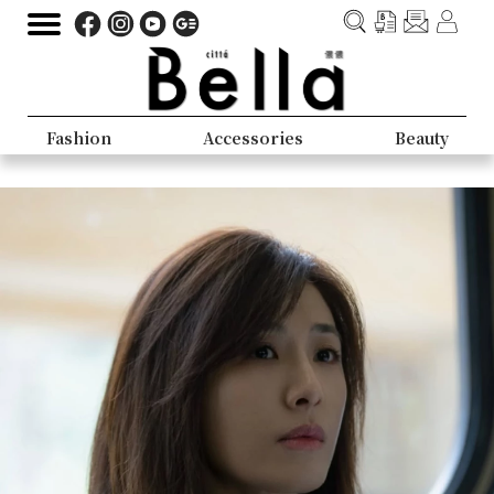
Fashion
Accessories
Beauty