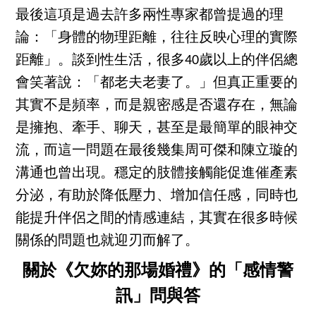
最後這項是過去許多兩性專家都曾提過的理
論：「身體的物理距離，往往反映心理的實際
距離」。談到性生活，很多40歲以上的伴侶總
會笑著說：「都老夫老妻了。」但真正重要的
其實不是頻率，而是親密感是否還存在，無論
是擁抱、牽手、聊天，甚至是最簡單的眼神交
流，而這一問題在最後幾集周可傑和陳立璇的
溝通也曾出現。穩定的肢體接觸能促進催產素
分泌，有助於降低壓力、增加信任感，同時也
能提升伴侶之間的情感連結，其實在很多時候
關係的問題也就迎刃而解了。
關於《欠妳的那場婚禮》的「感情警
訊」問與答