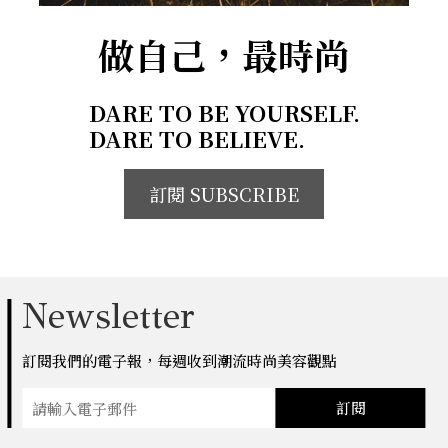
做自己，最時尚
DARE TO BE YOURSELF.
DARE TO BELIEVE.
訂閱 SUBSCRIBE
Newsletter
訂閱我們的電子報，每週收到潮流時尚美容觀點
訂閱