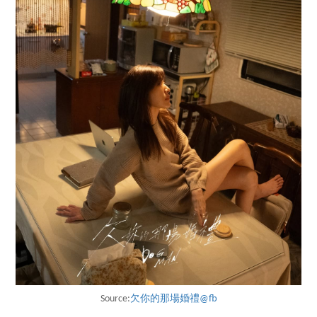
Source:
欠你的那場婚禮@fb