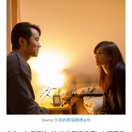
Source:
欠你的那場婚禮@fb