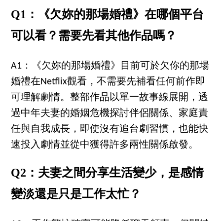
Q1：《欠妳的那場婚禮》在哪個平台
可以看？需要先看其他作品嗎？
A1：《欠妳的那場婚禮》目前可於欠你的那場
婚禮在Netflix觀看，不需要先補看任何前作即
可理解劇情。整部作品以單一故事線展開，透
過中年夫妻的婚姻危機探討伴侶關係、家庭責
任與自我成長，即使沒有追台劇習慣，也能快
速投入劇情並從中獲得許多兩性關係啟發。
Q2：夫妻之間分享生活變少，是感情
變淡還是只是工作太忙？