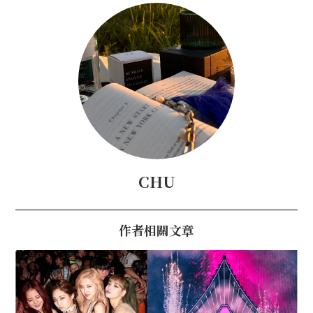
CHU
作者相關文章