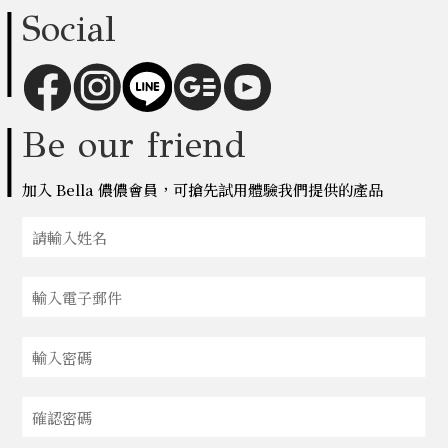
Social
Be our friend
加入 Bella 儂儂會員，可搶先試用體驗我們提供的產品