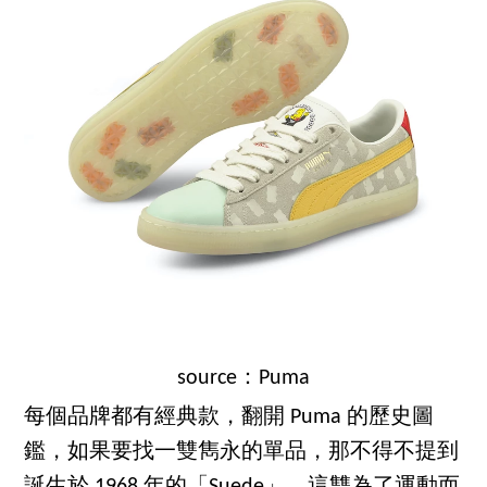
source：Puma
每個品牌都有經典款，翻開 Puma 的歷史圖
鑑，如果要找一雙雋永的單品，那不得不提到