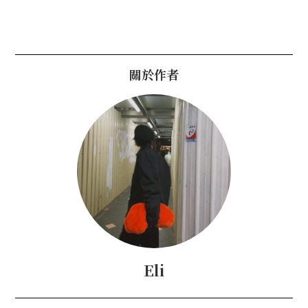
關於作者
Eli