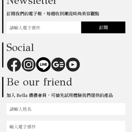
Newsletter
訂閱我們的電子報，每週收到潮流時尚美容觀點
訂閱
Social
Be our friend
加入 Bella 儂儂會員，可搶先試用體驗我們提供的產品