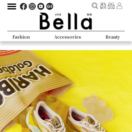
Fashion
Accessories
Beauty