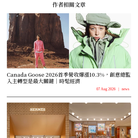
作者相關文章
Canada Goose 2026首季營收爆漲10.3%，創意總監
入主轉型是最大關鍵｜時髦經濟
07 Aug 2026
|
news