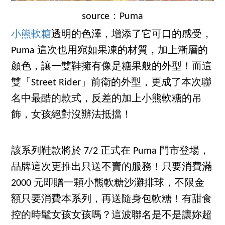
source：Puma
小熊軟糖
透明的色澤，增添了它可口的感受，
Puma 這次也用宛如果凍的材質，加上漸層的
顏色，讓一雙鞋擁有像是糖果般的外型！而這
雙「Street Rider」前衛的外型，更成了本次聯
名中最酷的款式，反差的加上小熊軟糖的吊
飾，女孩絕對沒辦法抵擋！
該系列鞋款將於 7/2 正式在 Puma 門市登場，
品牌這次更推出只送不賣的服務！只要消費滿
2000 元即贈一顆小熊軟糖沙灘排球，不限金
額只要消費本系列，再送隨身包軟糖！有甜食
控的時髦女孩女孩嗎？這波聯名是不是讓妳超