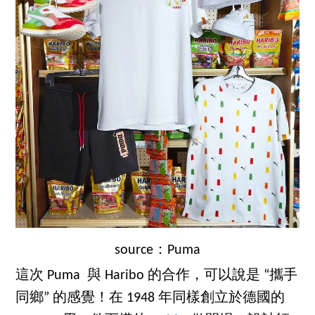
source：Puma
這次 Puma 與 Haribo 的合作，可以說是 “攜手
同鄉” 的感覺！在 1948 年同樣創立於德國的