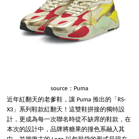
source：Puma
近年紅翻天的老爹鞋，讓 Puma 推出的「RS-
X3」系列鞋款紅翻天！這雙鞋拼接的獨特設
計，更成為每一次聯名時從不缺席的鞋款，在
本次的設計中，品牌將糖果的撞色系融入其