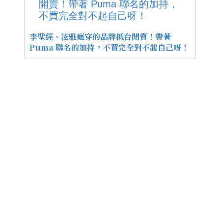
李聖經、泫雅瘋穿的品牌抵台開賣！帶著
Puma 聯名的加持，不買完全對不起自己呀！