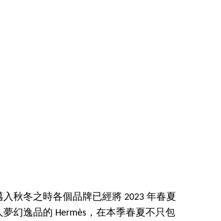
秋冬之時各個品牌已經將 2023 年春夏
幻逸品的 Hermès，在本季春夏不只包