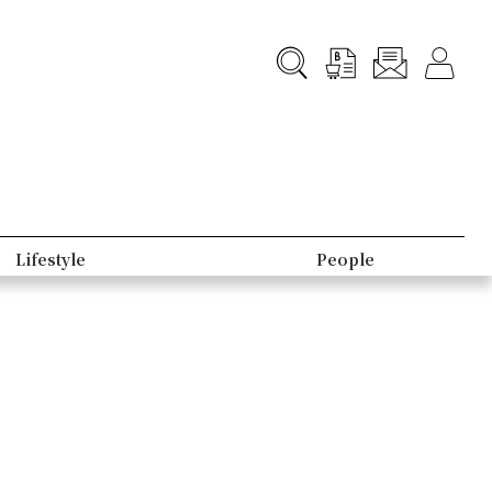
Lifestyle
People