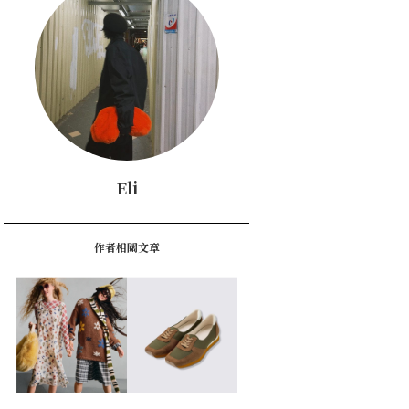
Eli
作者相關文章