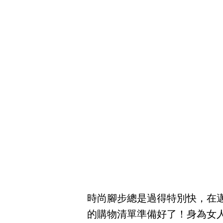
時尚腳步總是過得特別快，在邁入
的購物清單準備好了！身為女人夢