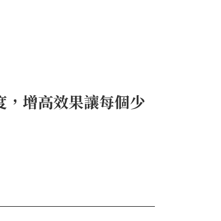
高度，增高效果讓每個少