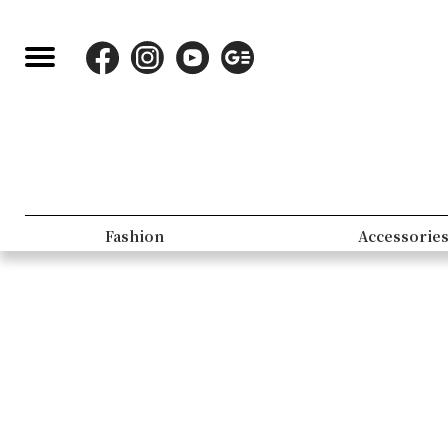
Fashion
Accessorie