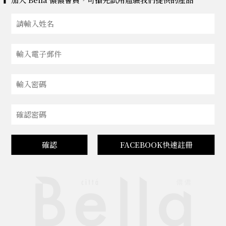
確認
FACEBOOK快速註冊