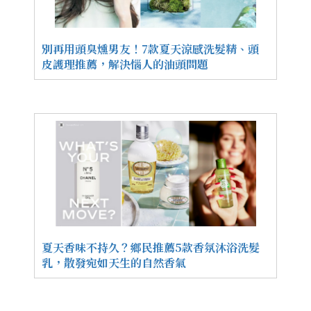
別再用頭臭燻男友！7款夏天涼感洗髮精、頭
皮護理推薦，解決惱人的油頭問題
夏天香味不持久？鄉民推薦5款香氛沐浴洗髮
乳，散發宛如天生的自然香氣