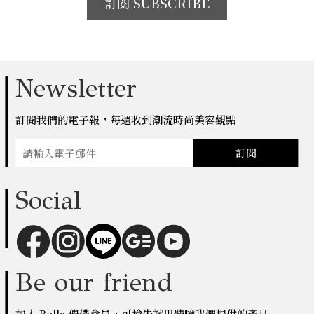
訂閱 SUBSCRIBE
Newsletter
訂閱我們的電子報，每週收到潮流時尚美容觀點
訂閱
Social
Be our friend
加入 Bella 儂儂會員，可搶先試用體驗我們提供的產品