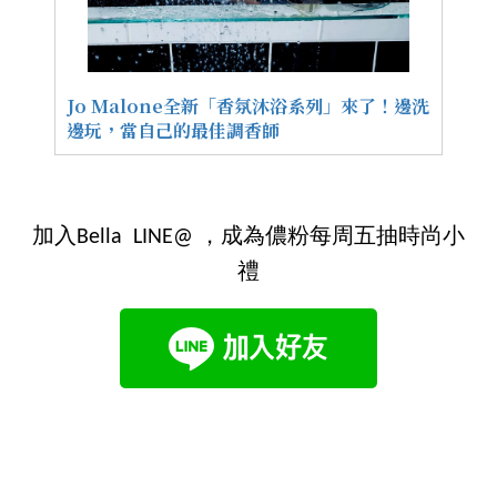
Jo Malone全新「香氛沐浴系列」來了！邊洗
邊玩，當自己的最佳調香師
加入Bella LINE@ ，成為儂粉每周五抽時尚小
禮