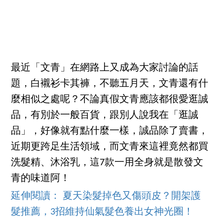
最近「文青」在網路上又成為大家討論的話
題，白襯衫卡其褲，不聽五月天，文青還有什
麼相似之處呢？不論真假文青應該都很愛逛誠
品，有別於一般百貨，跟別人說我在「逛誠
品」，好像就有點什麼一樣，誠品除了賣書，
近期更跨足生活領域，而文青來這裡竟然都買
洗髮精、沐浴乳，這7款一用全身就是散發文
青的味道阿！
延伸閱讀： 夏天染髮掉色又傷頭皮？開架護
髮推薦，3招維持仙氣髮色養出女神光圈！