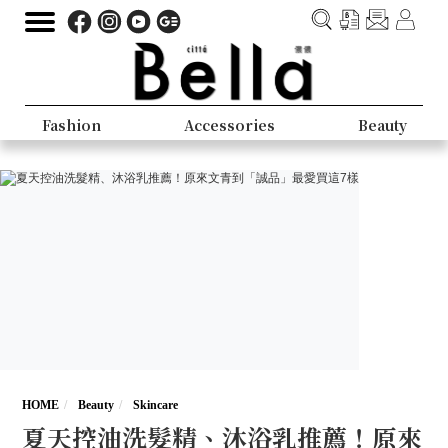
Fashion
Accessories
Beauty
HOME
Beauty
Skincare
夏天控油洗髮精、沐浴乳推薦！原來