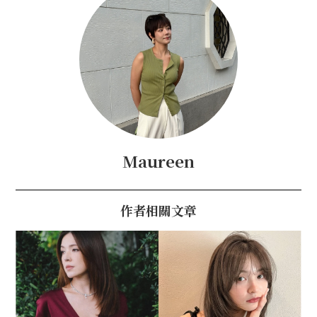
Maureen
作者相關文章