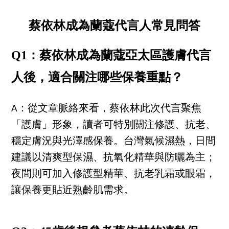
蔡依林成為蘭蔻代言人常見問答
Q1：蔡依林成為蘭蔻亞太區護膚代言
人後，適合關注哪些保養重點？
A：從文章脈絡來看，蔡依林此次代言聚焦
「護膚」形象，讀者可特別關注修護、抗老、
穩定膚況與光澤感保養。台灣氣候濕熱，日間
建議以清爽型保濕、抗氧化精華與防曬為主；
夜間則可加入修護型精華、抗老乳霜或眼霜，
讓保養更貼近熟齡肌需求。