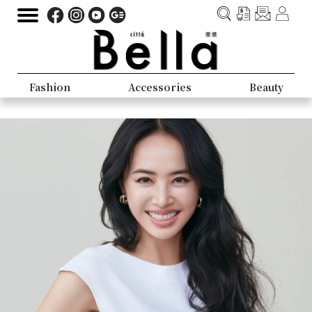
Fashion
Accessories
Beauty