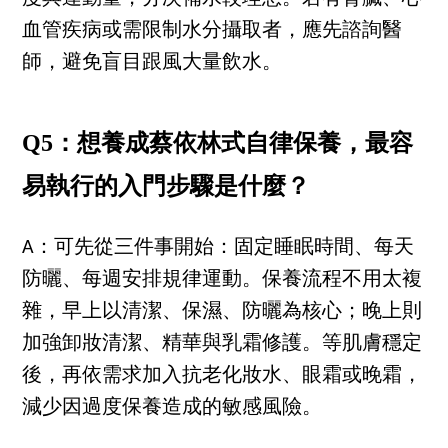
血管疾病或需限制水分攝取者，應先諮詢醫
師，避免盲目跟風大量飲水。
Q5：想養成蔡依林式自律保養，最容
易執行的入門步驟是什麼？
A：可先從三件事開始：固定睡眠時間、每天
防曬、每週安排規律運動。保養流程不用太複
雜，早上以清潔、保濕、防曬為核心；晚上則
加強卸妝清潔、精華與乳霜修護。等肌膚穩定
後，再依需求加入抗老化妝水、眼霜或晚霜，
減少因過度保養造成的敏感風險。