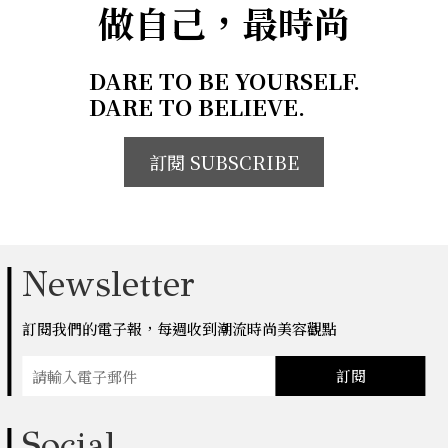
做自己，最時尚
DARE TO BE YOURSELF.
DARE TO BELIEVE.
訂閱 SUBSCRIBE
Newsletter
訂閱我們的電子報，每週收到潮流時尚美容觀點
訂閱
Social