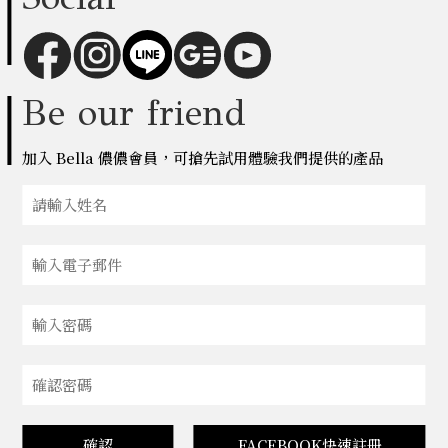
Be our friend
加入 Bella 儂儂會員，可搶先試用體驗我們提供的產品
確認
FACEBOOK快速註冊