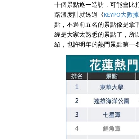
十個景點逐一造訪，可能會比
路溫度計就透過《
KEYPO大數
點，不過前五名的景點像是拿
經是大家太熟悉的景點了，所
紹，也許明年的熱門景點第一