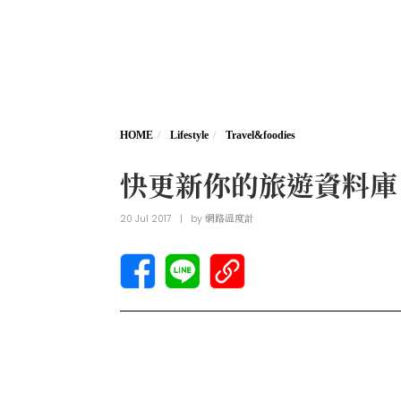
HOME
Lifestyle
Travel&foodies
快更新你的旅遊資料庫
20 Jul 2017
|
by
網路溫度計