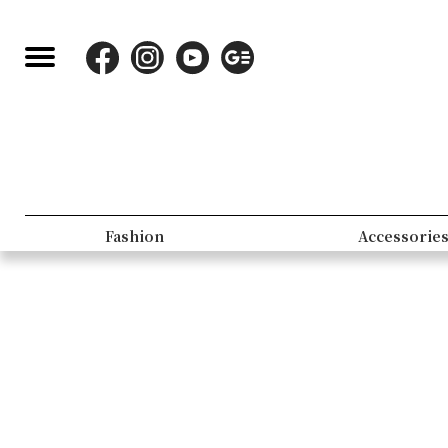
Fashion
Accessorie