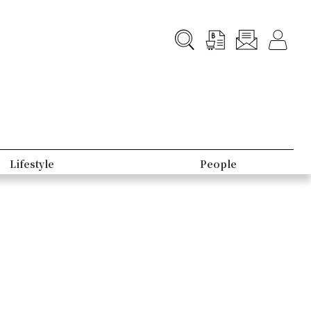
Lifestyle
People