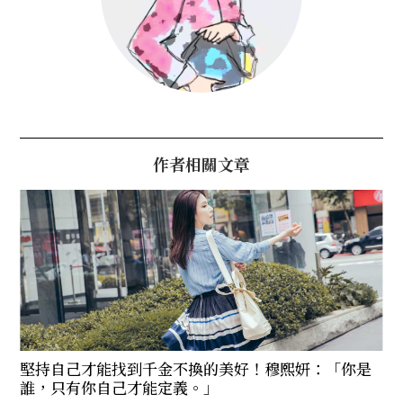
作者相關文章
堅持自己才能找到千金不換的美好！穆熙妍：「你是
誰，只有你自己才能定義。」