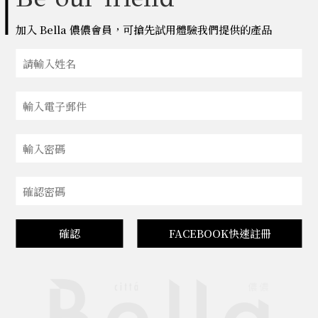
加入 Bella 儂儂會員，可搶先試用體驗我們提供的產品
確認
FACEBOOK快速註冊