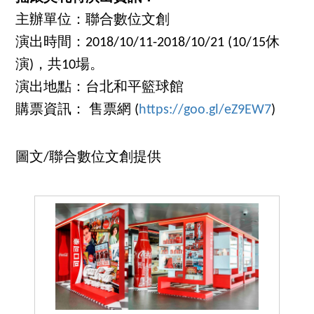
主辦單位：聯合數位文創
演出時間：2018/10/11-2018/10/21 (10/15休
演)，共10場。
演出地點：台北和平籃球館
購票資訊： 售票網 (
https://goo.gl/eZ9EW7
)
圖文/聯合數位文創提供