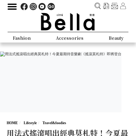
Fashion
Accessories
Beauty
HOME
Lifestyle
Travel&foodies
用法式搖滾唱出經典莫札特！今夏最