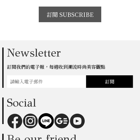
訂閱 SUBSCRIBE
Newsletter
訂閱我們的電子報，每週收到潮流時尚美容觀點
訂閱
Social
Be our friend