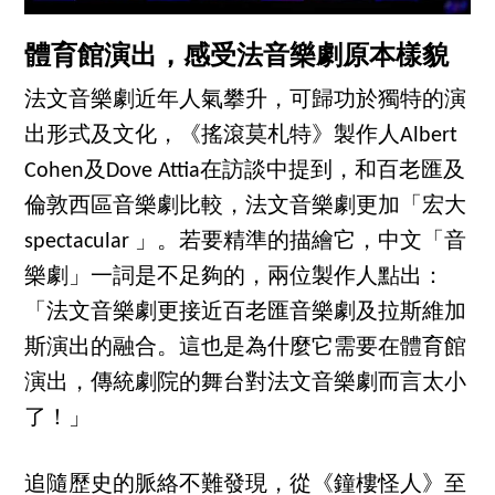
體育館演出，感受法音樂劇原本樣貌
法文音樂劇近年人氣攀升，可歸功於獨特的演
出形式及文化，《搖滾莫札特》製作人Albert
Cohen及Dove Attia在訪談中提到，和百老匯及
倫敦西區音樂劇比較，法文音樂劇更加「宏大
spectacular 」。若要精準的描繪它，中文「音
樂劇」一詞是不足夠的，兩位製作人點出：
「法文音樂劇更接近百老匯音樂劇及拉斯維加
斯演出的融合。這也是為什麼它需要在體育館
演出，傳統劇院的舞台對法文音樂劇而言太小
了！」
追隨歷史的脈絡不難發現，從《鐘樓怪人》至