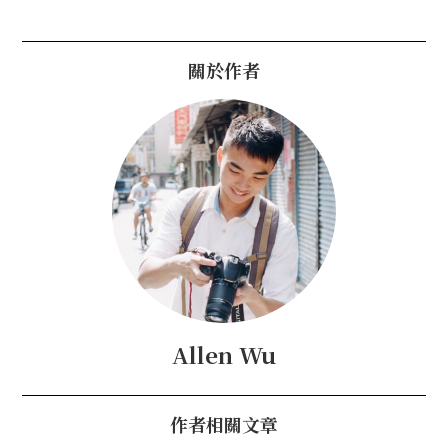
關於作者
Allen Wu
作者相關文章