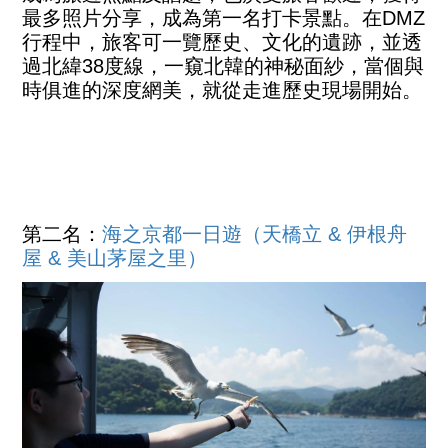
最多照片分享，成為第一名打卡景點。在DMZ
行程中，旅客可一覽歷史、文化的遺跡，並透
過北緯38度線，一窺北韓的神秘面紗，當個與
時俱進的深度網美，就從走進歷史現場開始。
第二名：
海之京都一日遊（天橋立
&
伊根舟
屋
&
美山茅屋之里）