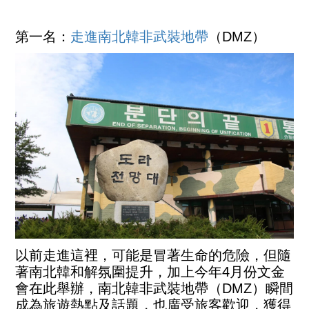
第一名：
走進南北韓非武裝地帶
（DMZ）
以前走進這裡，可能是冒著生命的危險，但隨
著南北韓和解氛圍提升，加上今年4月份文金
會在此舉辦，南北韓非武裝地帶（DMZ）瞬間
成為旅遊熱點及話題，也廣受旅客歡迎，獲得