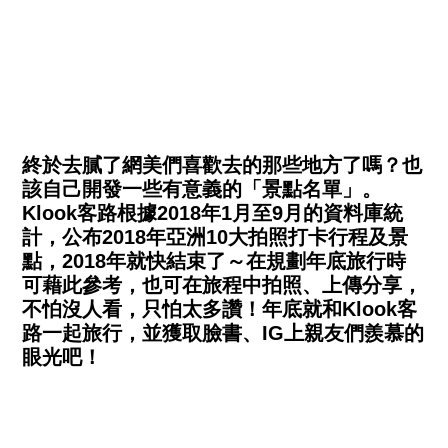
終於去膩了網美們喜歡去的那些地方了嗎？也
該自己開發一些有意義的「景點名單」。
Klook客路根據2018年1月至9月的資料庫統
計，公布2018年亞洲10大拍照打卡行程及景
點，2018年就快結束了～在規劃年底旅行時
可藉此參考，也可在旅程中拍照、上傳分享，
不怕沒人看，只怕太多讚！年底就和Klook客
路一起旅行，並獲取臉書、IG上親友們羨慕的
眼光吧！