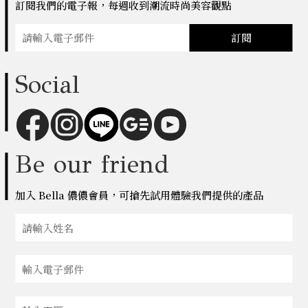
訂閱我們的電子報，每週收到潮流時尚美容觀點
訂閱
Social
Be our friend
加入 Bella 儂儂會員，可搶先試用體驗我們提供的產品