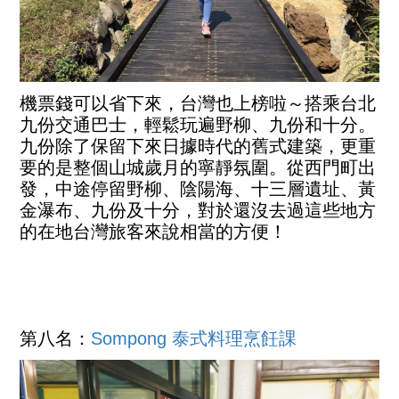
機票錢可以省下來，台灣也上榜啦～搭乘台北
九份交通巴士，輕鬆玩遍野柳、九份和十分。
九份除了保留下來日據時代的舊式建築，更重
要的是整個山城歲月的寧靜氛圍。從西門町出
發，中途停留野柳、陰陽海、十三層遺址、黃
金瀑布、九份及十分，對於還沒去過這些地方
的在地台灣旅客來說相當的方便！
第八名：
Sompong
泰式料理烹飪課