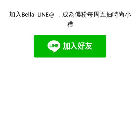
加入Bella LINE@ ，成為儂粉每周五抽時尚小
禮