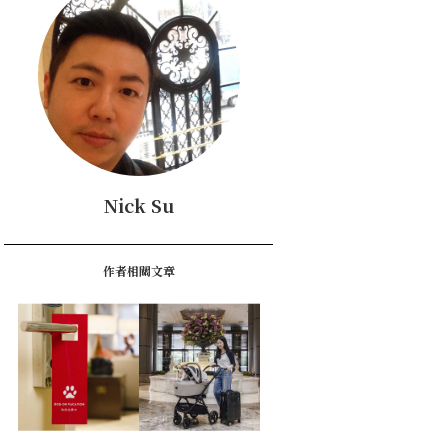
Nick Su
作者相關文章