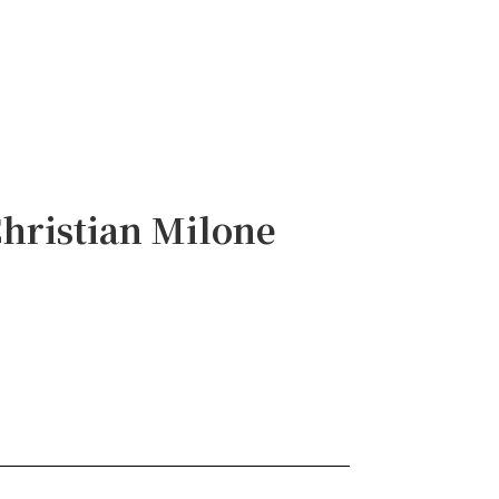
tian Milone