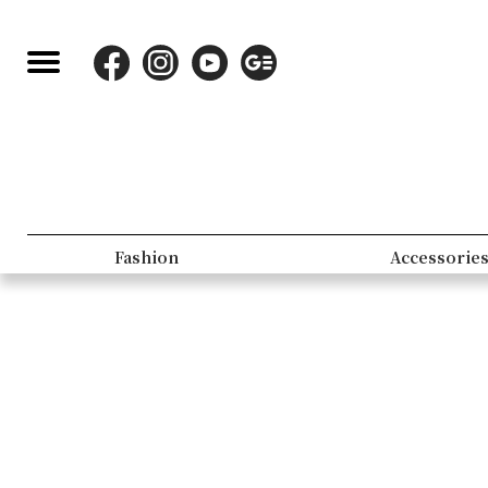
Fashion
Accessorie