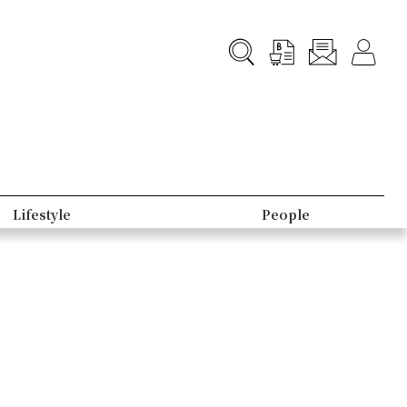
Lifestyle
People