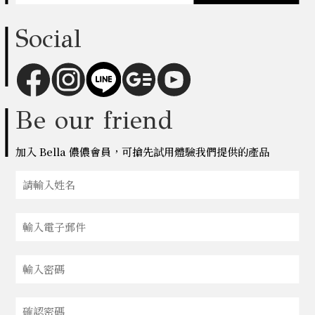
Social
Be our friend
加入 Bella 儂儂會員，可搶先試用體驗我們提供的產品