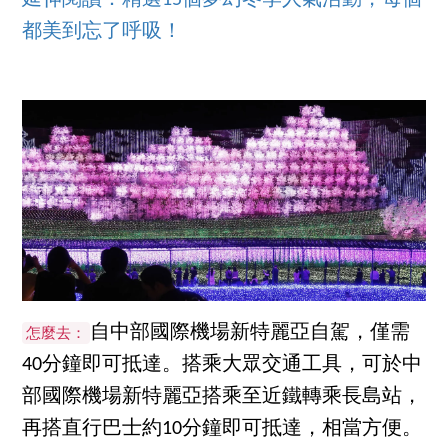
都美到忘了呼吸！
自中部國際機場新特麗亞自駕，僅需
怎麼去：
40分鐘即可抵達。搭乘大眾交通工具，可於中
部國際機場新特麗亞搭乘至近鐵轉乘長島站，
再搭直行巴士約10分鐘即可抵達，相當方便。