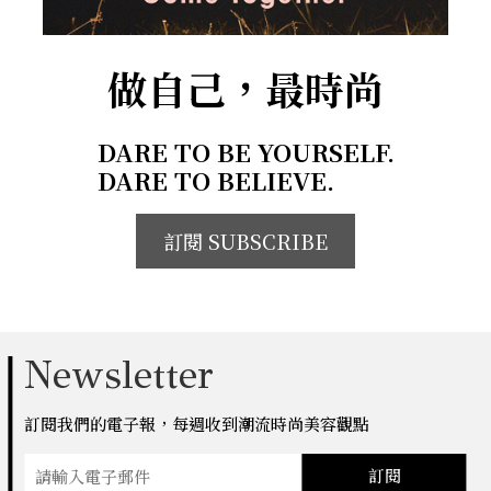
做自己，最時尚
DARE TO BE YOURSELF.
DARE TO BELIEVE.
訂閱 SUBSCRIBE
Newsletter
訂閱我們的電子報，每週收到潮流時尚美容觀點
訂閱