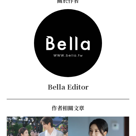
關於作者
Bella Editor
作者相關文章