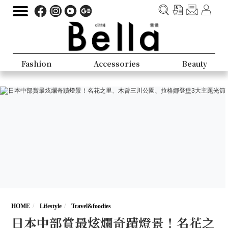
Fashion
Accessories
Beauty
HOME
Lifestyle
Travel&foodies
日本中部賞最炫爛奇蹟燈景！名花之