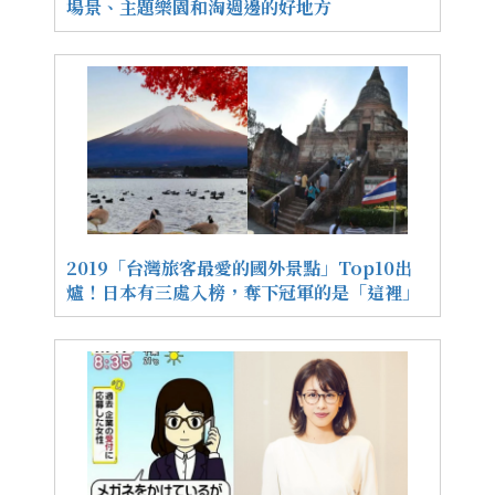
場景、主題樂園和淘週邊的好地方
2019「台灣旅客最愛的國外景點」Top10出
爐！日本有三處入榜，奪下冠軍的是「這裡」