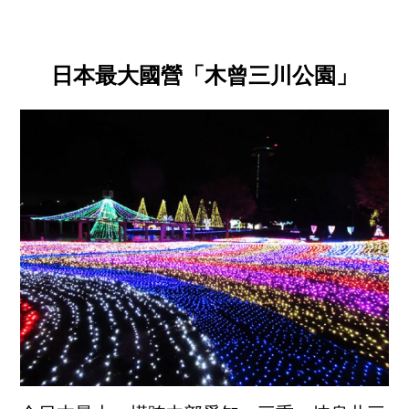
日本最大國營「木曾三川公園」