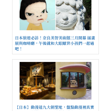
日本旅遊必訪！奈良美智美術館三月開幕 插畫
展與咖啡廳，午後就和大眼厭世小孩們一起過
吧！
【日本】動漫迷九大朝聖地，盤點動漫裡真實