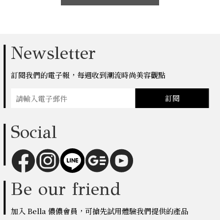
Newsletter
訂閱我們的電子報，每週收到潮流時尚美容觀點
訂閱
Social
Be our friend
加入 Bella 儂儂會員，可搶先試用體驗我們提供的產品