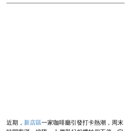
近期，
新店區
一家咖啡廳引發打卡熱潮，周末