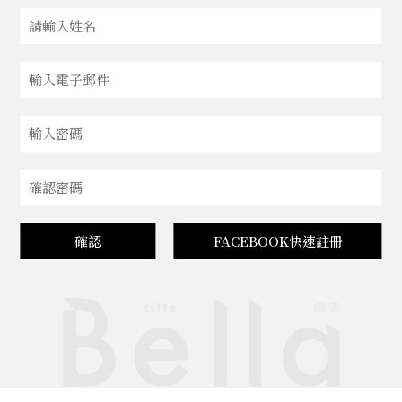
確認
FACEBOOK快速註冊