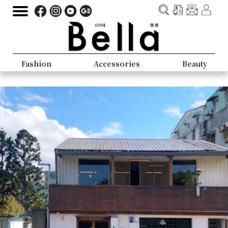
Fashion
Accessories
Beauty