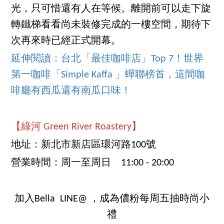
光，只可惜還有人在等候。離開前可以走下旋
轉鐵梯看看尚未裝修完成的一樓空間，期待下
次再來時已經正式開幕。
延伸閱讀：台北「最佳咖啡店」Top 7！世界
第一咖啡「Simple Kaffa 」蟬聯榜首，這間咖
啡廳有西瓜還有南瓜口味！
【綠河 Green River Roastery】
地址：新北市新店區環河路100號
營業時間：周一至周日 11:00 - 20:00
加入Bella LINE@ ，成為儂粉每周五抽時尚小
禮