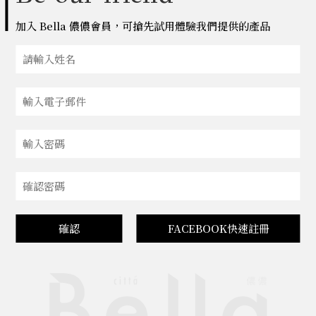
加入 Bella 儂儂會員，可搶先試用體驗我們提供的產品
確認
FACEBOOK快速註冊