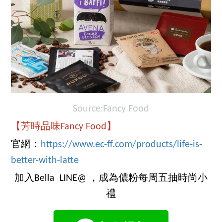
Source:Fancy Food
【芳時品味Fancy Food】
官網：
https://www.ec-ff.com/products/life-is-
better-with-latte
加入Bella LINE@ ，成為儂粉每周五抽時尚小
禮