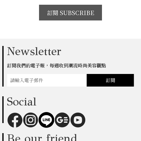
訂閱 SUBSCRIBE
Newsletter
訂閱我們的電子報，每週收到潮流時尚美容觀點
訂閱
Social
Be our friend