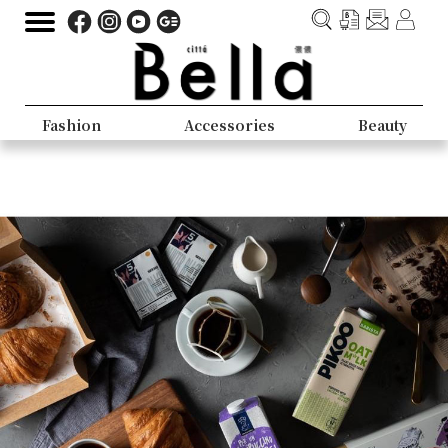
Fashion
Accessories
Beauty