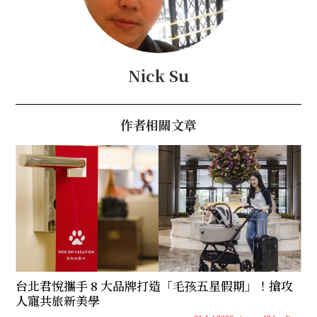
Nick Su
作者相關文章
台北君悅攜手 8 大品牌打造「毛孩五星假期」！搶攻
人寵共旅新美學