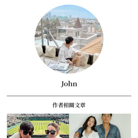
John
作者相關文章