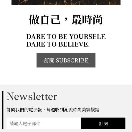
做自己，最時尚
DARE TO BE YOURSELF.
DARE TO BELIEVE.
訂閱 SUBSCRIBE
Newsletter
訂閱我們的電子報，每週收到潮流時尚美容觀點
訂閱