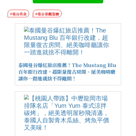
#曼谷美食
#曼谷景觀餐廳
泰國曼谷爆紅旅店推薦！The Mustang Blu
百年銀行改建，超限量復古房間、絕美咖啡廳
讓你一踏進就捨不得離開！