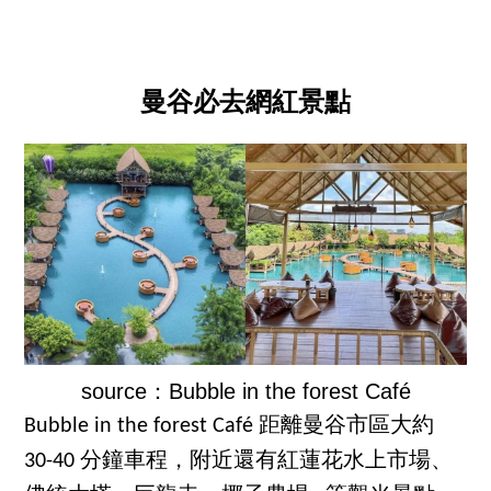
曼谷必去網紅景點
source：Bubble in the forest Café
Bubble in the forest Café 距離曼谷市區大約
30-40 分鐘車程，附近還有紅蓮花水上市場、