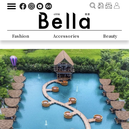
Fashion
Accessories
Beauty