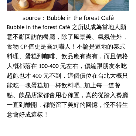
source：Bubble in the forest Café
Bubble in the forest Café 之所以成為當地人願
意不斷回訪的餐廳，除了風景美、氣氛佳外，
食物 CP 值更是高到嚇人！不論是道地的泰式
料理、蛋糕到咖啡、飲品應有盡有，而且價格
大概都落在 100-400 元左右，儂編跟朋友來吃
超飽也才 400 元不到，這個價位在台北大概只
能吃一塊蛋糕加一杯飲料吧...加上每一道餐
點、飲品店家都會用心佈置，真的從踏入餐廳
一直到離開，都能留下美好的回憶，怪不得生
意會好成這樣！