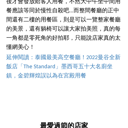
後才會發放給客人用餐，不然大中午坐中間用
餐應該等同於慢性自殺吧...而整間餐廳的正中
間還有二樓的用餐區，則是可以一覽整家餐廳
的美景，還有躺椅可以讓大家拍美照，真的每
一角都是零死角的好拍耶，只能說店家真的太
懂網美心！
延伸閱讀：泰國最美高空餐廳！2022曼谷全新
飯店「The Standard」墨西哥五十大名廚坐
鎮，金碧輝煌誤以為在宮殿用餐
最愛過節的店家