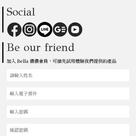
Social
Be our friend
加入 Bella 儂儂會員，可搶先試用體驗我們提供的產品