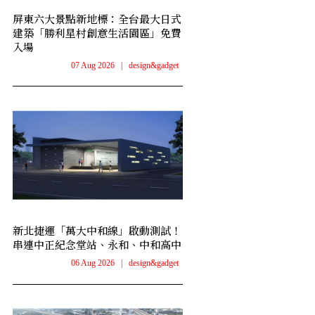
屏東六大景點新地標：全台最大日式
建築「勝利星村創意生活園區」免費
入場
07 Aug 2026
|
design&gadget
新北捷運「萬大中和線」啟動測試！
串連中正紀念堂站、永和、中和高中
06 Aug 2026
|
design&gadget