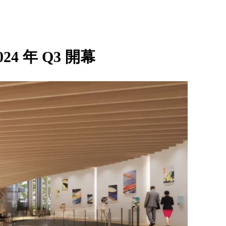
024 年 Q3 開幕