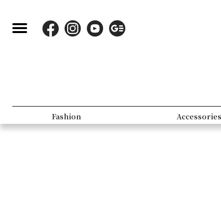
Fashion
Accessorie