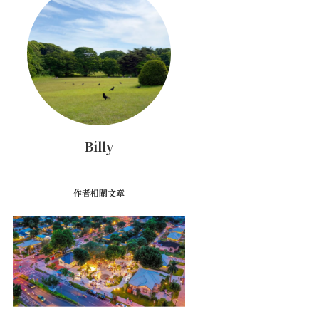
Billy
作者相關文章