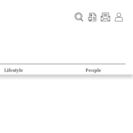
Lifestyle
People