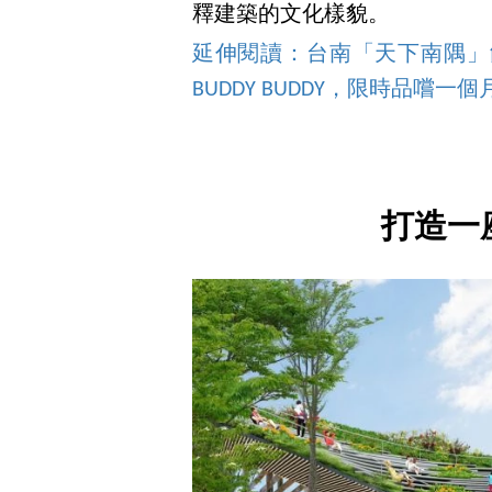
釋建築的文化樣貌。
延伸閱讀：台南「天下南隅」
BUDDY BUDDY，限時品嚐一個
打造一