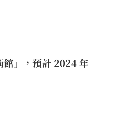
」，預計 2024 年