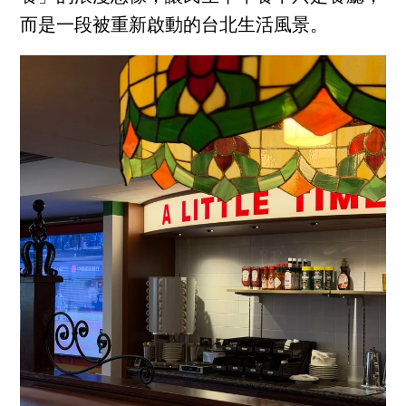
而是一段被重新啟動的台北生活風景。