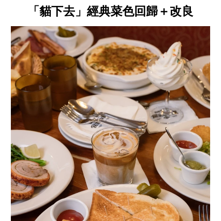
「貓下去」經典菜色回歸＋改良