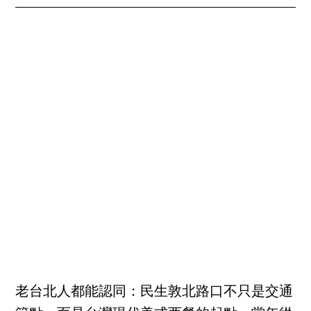
老台北人都能認同：民生敦北路口不只是交通