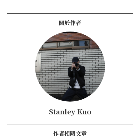
關於作者
Stanley Kuo
作者相關文章