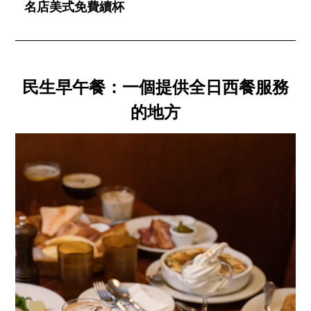
名店美式免費續杯
民生早午餐：一個提供全日西餐服務
的地方