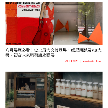
八月展覽必看！史上最大文博登場、威尼斯影展VR大
獎、初音未來與蔡康永聯展
29 Jul 2026
|
movies&culture