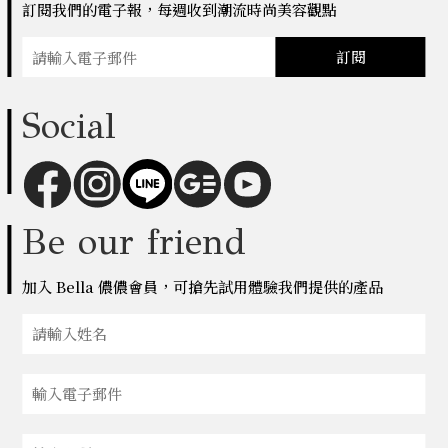
訂閱我們的電子報，每週收到潮流時尚美容觀點
訂閱
Social
Be our friend
加入 Bella 儂儂會員，可搶先試用體驗我們提供的產品