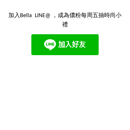
加入Bella LINE@ ，成為儂粉每周五抽時尚小
禮