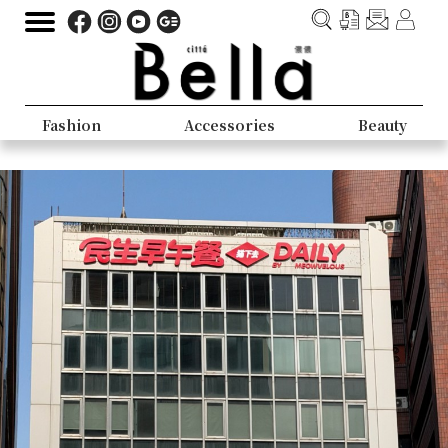
Fashion
Accessories
Beauty