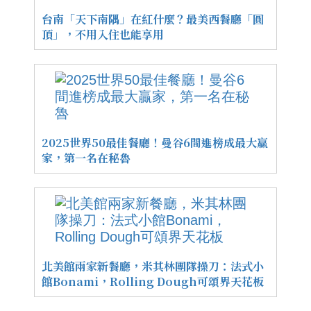
台南「天下南隅」在紅什麼？最美西餐廳「圓
頂」，不用入住也能享用
2025世界50最佳餐廳！曼谷6間進榜成最大贏
家，第一名在秘魯
北美館兩家新餐廳，米其林團隊操刀：法式小
館Bonami，Rolling Dough可頌界天花板