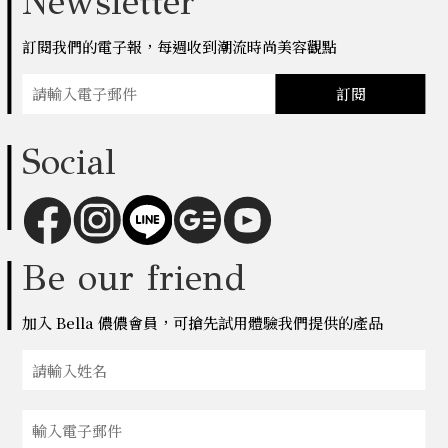
Newsletter
訂閱我們的電子報，每週收到潮流時尚美容觀點
訂閱
Social
Be our friend
加入 Bella 儂儂會員，可搶先試用體驗我們提供的產品