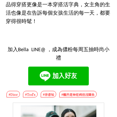
品得穿搭更像是一本穿搭活字典，女主角的生
活也像是在告訴每個女孩生活的每一天，都要
穿得很時髦！
加入Bella LINE@ ，成為儂粉每周五抽時尚小
禮
#Dior
#Tod's
#徐睿知
#雖然是神經病但沒關係