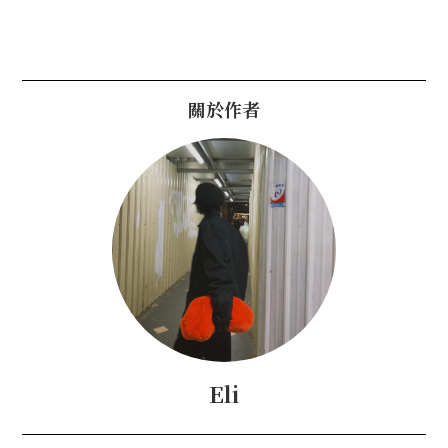
關於作者
Eli