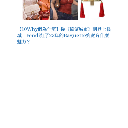
【10Why個為什麼】從《慾望城市》到登上長
城！Fendi紅了23年的Baguette究竟有什麼
魅力？