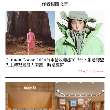
作者相關文章
Canada Goose 2026首季營收爆漲10.3%，創意總監
入主轉型是最大關鍵｜時髦經濟
07 Aug 2026
|
news