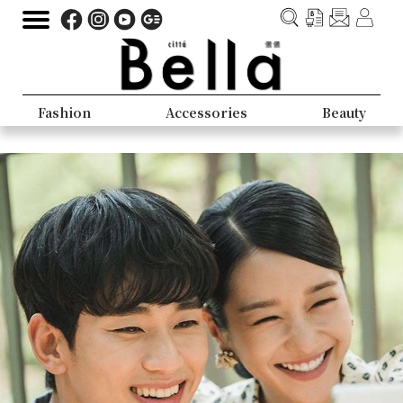
Fashion
Accessories
Beauty