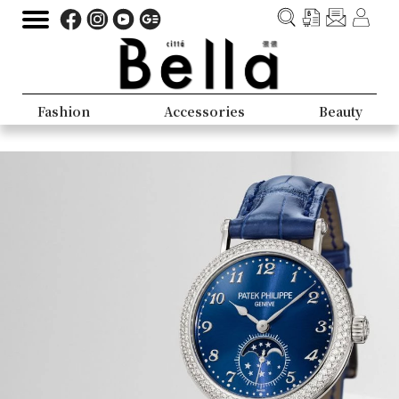
Fashion
Accessories
Beauty