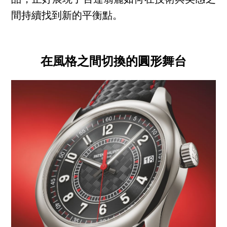
品，正好展現了百達翡麗如何在技術與美感之
間持續找到新的平衡點。
在風格之間切換的圓形舞台