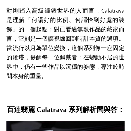
對剛踏入高級鐘錶世界的人而言，Calatrava
是理解「何謂好的比例、何謂恰到好處的裝
飾」的一個起點；對已看過無數作品的藏家而
言，它則是一個讓視線回到時計本質的選項。
當流行以月為單位變換，這個系列像一座固定
的燈塔，提醒每一位佩戴者：在變動不居的世
界中，仍有一些作品以沉穩的姿態，專注於時
間本身的重量。
百達翡麗 Calatrava 系列解析問與答：