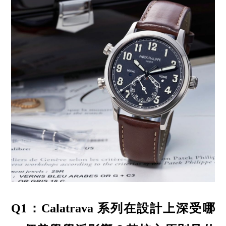
Q1：Calatrava 系列在設計上深受哪