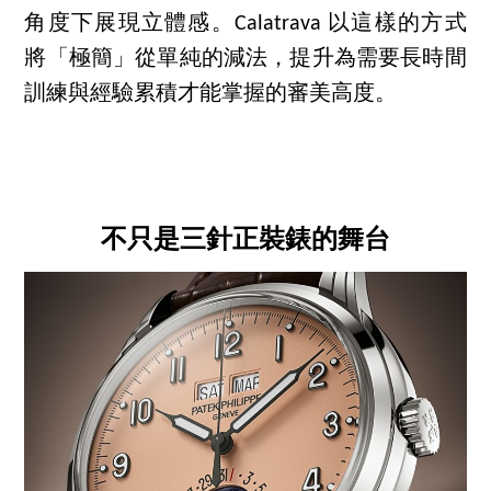
角度下展現立體感。Calatrava 以這樣的方式
將「極簡」從單純的減法，提升為需要長時間
訓練與經驗累積才能掌握的審美高度。
不只是三針正裝錶的舞台