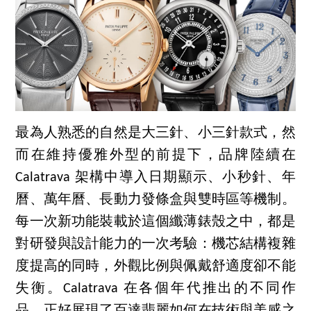
最為人熟悉的自然是大三針、小三針款式，然
而在維持優雅外型的前提下，品牌陸續在
Calatrava 架構中導入日期顯示、小秒針、年
曆、萬年曆、長動力發條盒與雙時區等機制。
每一次新功能裝載於這個纖薄錶殼之中，都是
對研發與設計能力的一次考驗：機芯結構複雜
度提高的同時，外觀比例與佩戴舒適度卻不能
失衡。Calatrava 在各個年代推出的不同作