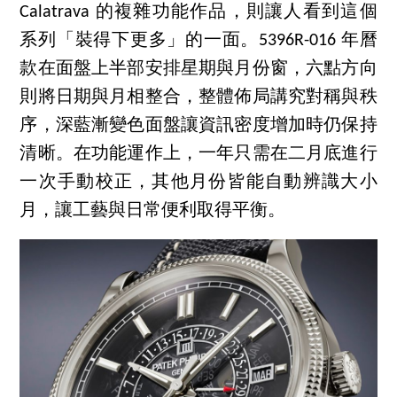
Calatrava 的複雜功能作品，則讓人看到這個
系列「裝得下更多」的一面。5396R-016 年曆
款在面盤上半部安排星期與月份窗，六點方向
則將日期與月相整合，整體佈局講究對稱與秩
序，深藍漸變色面盤讓資訊密度增加時仍保持
清晰。在功能運作上，一年只需在二月底進行
一次手動校正，其他月份皆能自動辨識大小
月，讓工藝與日常便利取得平衡。