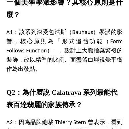
一個美學學派影響？其核心原則是什
麼？
A1：該系列深受包浩斯（Bauhaus）學派的影
響，核心原則為「形式追隨功能（Form
Follows Function）」。設計上大膽捨棄繁複的
裝飾，改以精準的比例、面盤留白與視覺平衡
作為出發點。
Q2：為什麼說 Calatrava 系列最能代
表百達翡麗的家族傳承？
A2：因為品牌總裁 Thierry Stern 曾表示，看到