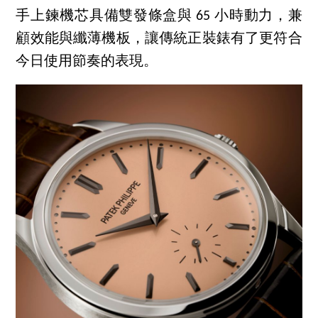
手上鍊機芯具備雙發條盒與 65 小時動力，兼
顧效能與纖薄機板，讓傳統正裝錶有了更符合
今日使用節奏的表現。