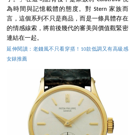
為時間與記憶載體的態度。對 Stern 家族而
言，這個系列不只是商品，而是一條具體存在
的情感線索，將前後幾代的審美與價值觀緊密
連結在一起。
延伸閱讀：老錢風不只看穿搭！10款低調又有高級感
女錶推薦