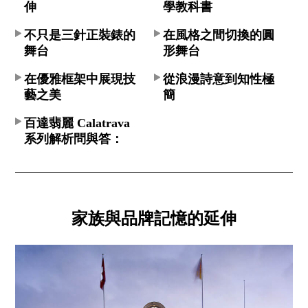
伸
學教科書
不只是三針正裝錶的
在風格之間切換的圓
舞台
形舞台
在優雅框架中展現技
從浪漫詩意到知性極
藝之美
簡
百達翡麗 Calatrava
系列解析問與答：
家族與品牌記憶的延伸