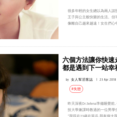
很多年輕的女生總以為兩人談戀
王子與公主般快樂的生活。但等
像離自己越來越遠！女生們心
在一起, 卻常有兩人明明在同
們相愛在一起但卻覺得幸福感
六個方法讓你快速
都是遇到下一站幸
by
女人幫滔客誌
|
23 Apr 2018
#失戀
昨天深夜Dr.Selena準備睡
技大學兼課時教過的一位男學生
“我現在23歲在當兵,我有個