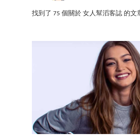
找到了 75 個關於
女人幫滔客誌
的文