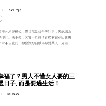
8
|
horoscope
愛
浪漫的相戀模式，覺得那是緣份天註定，因此認為
的印記。殊不知，其實一見鍾情背後有很多因素去
平常不自覺的，卻會讓妳自以為妳對某人一見鍾
情裡，最終卻換來傷痛的結局。
幸福了？男人不懂女人要的三
日子, 而是要過生活！
|
horoscope