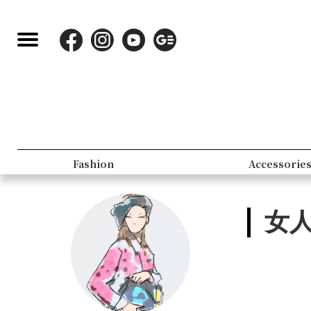
Beauty
Lifestyle
女