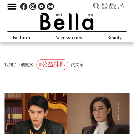
Fashion
Accessories
Beauty
#公益律師
找到了 1 個關於
的文章