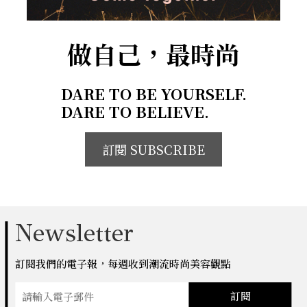
做自己，最時尚
DARE TO BE YOURSELF.
DARE TO BELIEVE.
訂閱 SUBSCRIBE
Newsletter
訂閱我們的電子報，每週收到潮流時尚美容觀點
訂閱