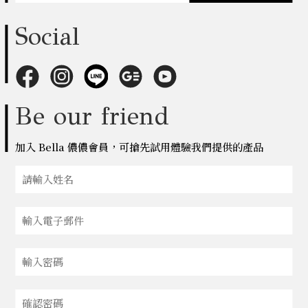
Social
Be our friend
加入 Bella 儂儂會員，可搶先試用體驗我們提供的產品