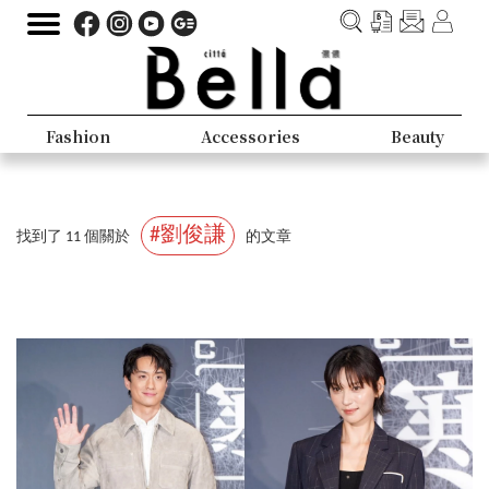
Fashion
Accessories
Beauty
#劉俊謙
找到了 11 個關於
的文章