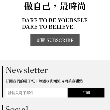
做自己，最時尚
DARE TO BE YOURSELF.
DARE TO BELIEVE.
訂閱 SUBSCRIBE
Newsletter
訂閱我們的電子報，每週收到潮流時尚美容觀點
訂閱
Social