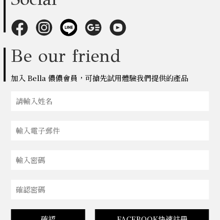
Be our friend
加入 Bella 儂儂會員，可搶先試用體驗我們提供的產品
確認
FACEBOOK快速註冊