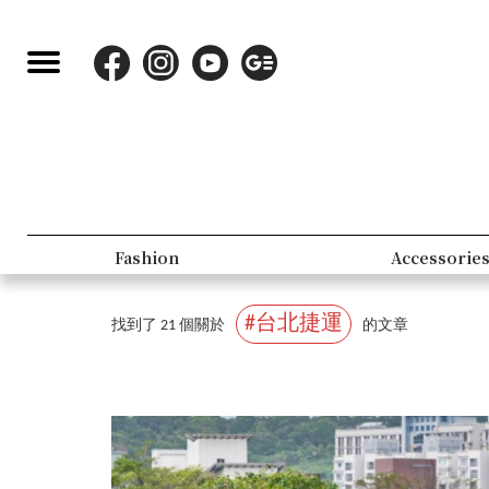
Lifestyle
Pe
#台北捷運
找到了 21 個關於
的文章