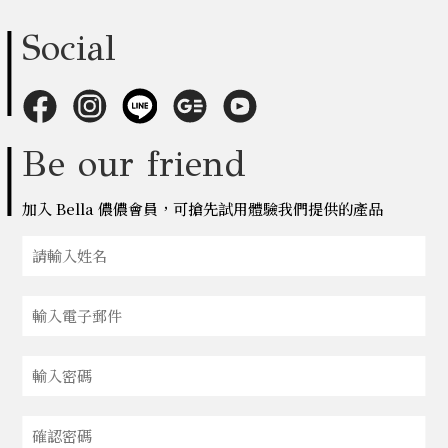
Social
Be our friend
加入 Bella 儂儂會員，可搶先試用體驗我們提供的產品