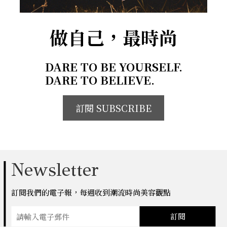
做自己，最時尚
DARE TO BE YOURSELF.
DARE TO BELIEVE.
訂閱 SUBSCRIBE
Newsletter
訂閱我們的電子報，每週收到潮流時尚美容觀點
訂閱