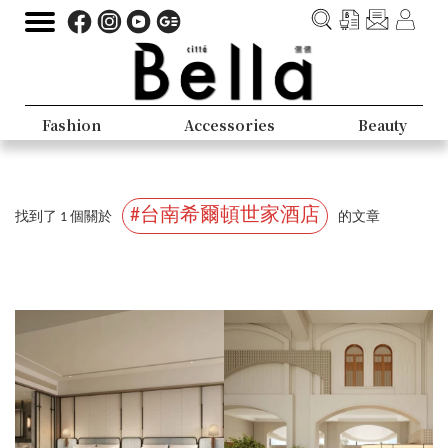
Fashion
Accessories
Beauty
#台南希爾頓世家酒店
找到了 1 個關於
的文章