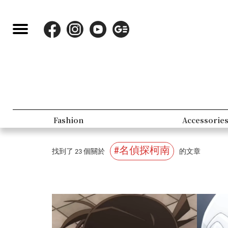
Fashion
Accessorie
#名偵探柯南
找到了 23 個關於
的文章