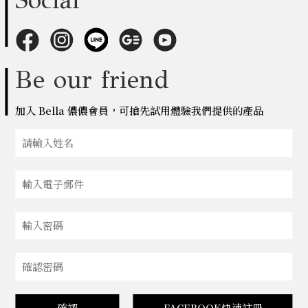
Be our friend
加入 Bella 儂儂會員，可搶先試用體驗我們提供的產品
確認
FACEBOOK快速註冊