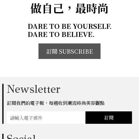
做自己，最時尚
DARE TO BE YOURSELF.
DARE TO BELIEVE.
訂閱 SUBSCRIBE
Newsletter
訂閱我們的電子報，每週收到潮流時尚美容觀點
訂閱
Social