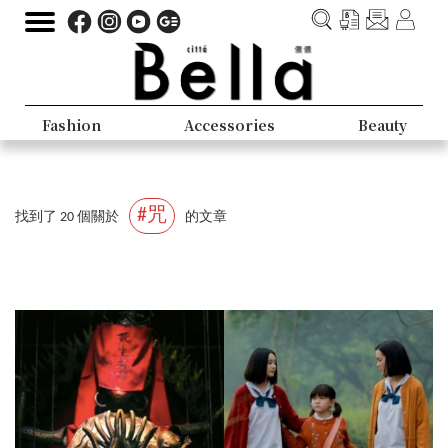
Fashion
Accessories
Beauty
#咒
找到了 20 個關於
的文章