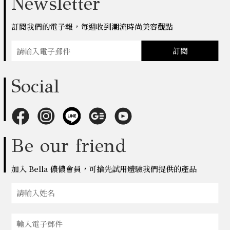
Newsletter
訂閱我們的電子報，每週收到潮流時尚美容觀點
訂閱
Social
Be our friend
加入 Bella 儂儂會員，可搶先試用體驗我們提供的產品