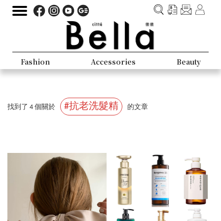
Fashion
Accessories
Beauty
#抗老洗髮精
找到了 4 個關於
的文章