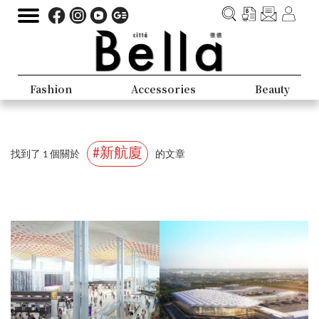
Fashion
Accessories
Beauty
#新航廈
找到了 1 個關於
的文章