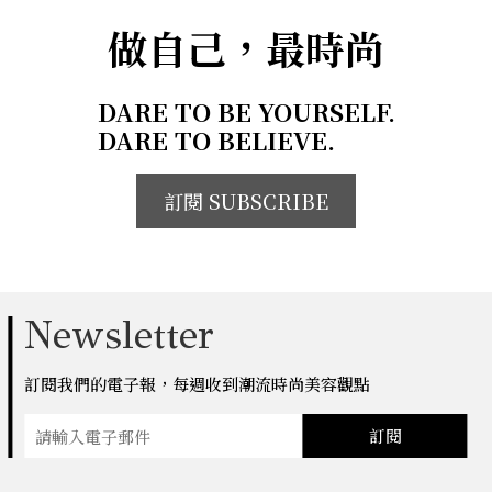
做自己，最時尚
DARE TO BE YOURSELF.
DARE TO BELIEVE.
訂閱 SUBSCRIBE
Newsletter
訂閱我們的電子報，每週收到潮流時尚美容觀點
訂閱