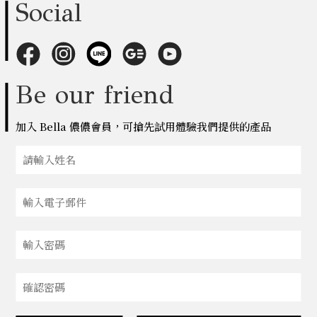
Social
Be our friend
加入 Bella 儂儂會員，可搶先試用體驗我們提供的產品