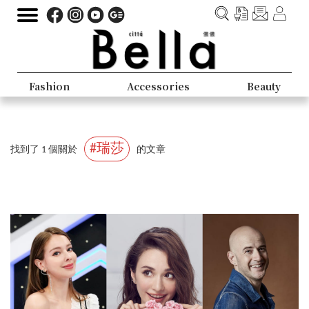
Fashion
Accessories
Beauty
#瑞莎
找到了 1 個關於
的文章