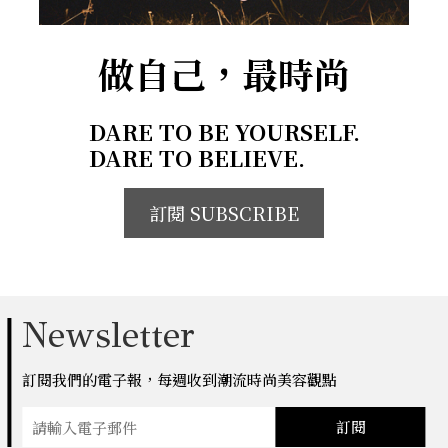
做自己，最時尚
DARE TO BE YOURSELF.
DARE TO BELIEVE.
訂閱 SUBSCRIBE
Newsletter
訂閱我們的電子報，每週收到潮流時尚美容觀點
訂閱