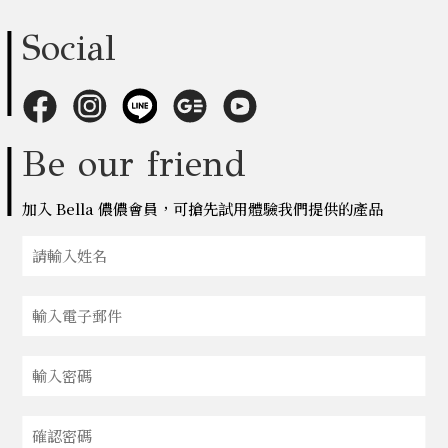
Social
Be our friend
加入 Bella 儂儂會員，可搶先試用體驗我們提供的產品