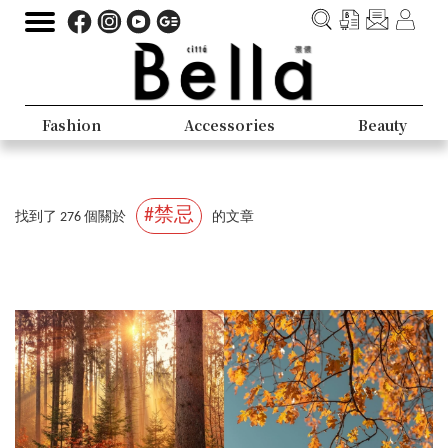
Fashion
Accessories
Beauty
#禁忌
找到了 276 個關於
的文章