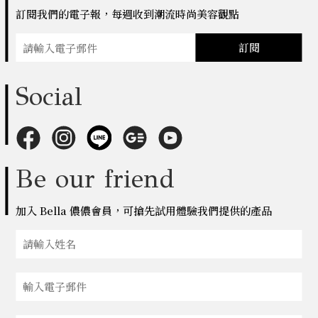
訂閱我們的電子報，每週收到潮流時尚美容觀點
訂閱
Social
Be our friend
加入 Bella 儂儂會員，可搶先試用體驗我們提供的產品