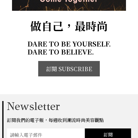
做自己，最時尚
DARE TO BE YOURSELF.
DARE TO BELIEVE.
訂閱 SUBSCRIBE
Newsletter
訂閱我們的電子報，每週收到潮流時尚美容觀點
訂閱