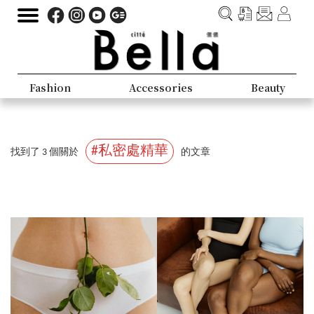
Fashion
Accessories
Beauty
#私密處精華
找到了 3 個關於
的文章