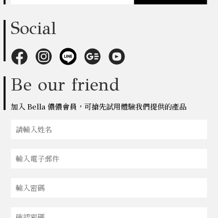
Social
Be our friend
加入 Bella 儂儂會員，可搶先試用體驗我們提供的產品