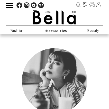
Fashion
Accessories
Beauty