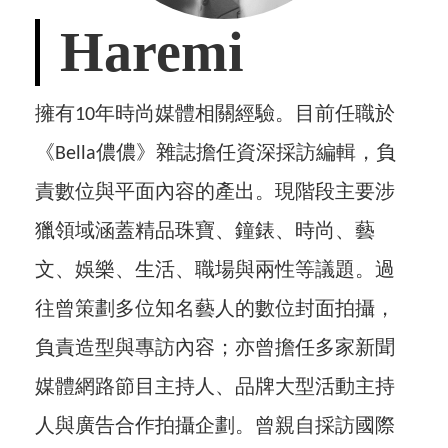
Haremi
擁有10年時尚媒體相關經驗。目前任職於
《Bella儂儂》雜誌擔任資深採訪編輯，負
責數位與平面內容的產出。現階段主要涉
獵領域涵蓋精品珠寶、鐘錶、時尚、藝
文、娛樂、生活、職場與兩性等議題。過
往曾策劃多位知名藝人的數位封面拍攝，
負責造型與專訪內容；亦曾擔任多家新聞
媒體網路節目主持人、品牌大型活動主持
人與廣告合作拍攝企劃。曾親自採訪國際