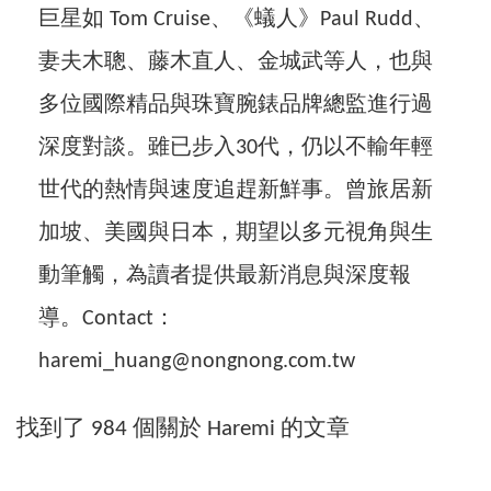
巨星如 Tom Cruise、《蟻人》Paul Rudd、
妻夫木聰、藤木直人、金城武等人，也與
多位國際精品與珠寶腕錶品牌總監進行過
深度對談。雖已步入30代，仍以不輸年輕
世代的熱情與速度追趕新鮮事。曾旅居新
加坡、美國與日本，期望以多元視角與生
動筆觸，為讀者提供最新消息與深度報
導。Contact：
haremi_huang@nongnong.com.tw
找到了 984 個關於
Haremi
的文章