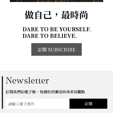
做自己，最時尚
DARE TO BE YOURSELF.
DARE TO BELIEVE.
訂閱 SUBSCRIBE
Newsletter
訂閱我們的電子報，每週收到潮流時尚美容觀點
訂閱