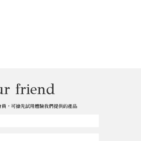
r friend
儂儂會員，可搶先試用體驗我們提供的產品