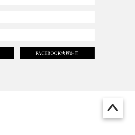
FACEBOOK快速註冊