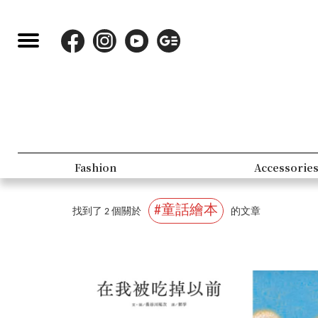
Fashion
Accessorie
#童話繪本
找到了 2 個關於
的文章