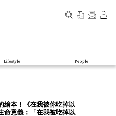
Lifestyle
People
的繪本！《在我被你吃掉以
生命意義：「在我被吃掉以