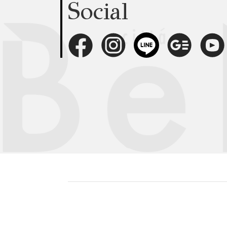
Social