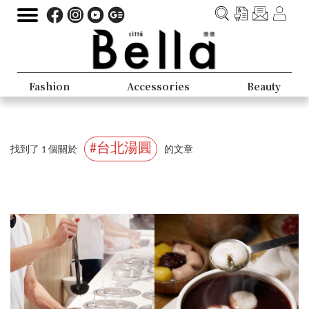
Fashion
Accessories
Beauty
#台北湯圓
找到了 1 個關於
的文章