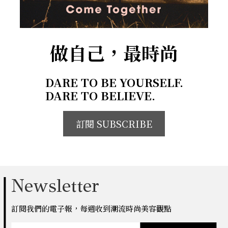
做自己，最時尚
DARE TO BE YOURSELF.
DARE TO BELIEVE.
訂閱 SUBSCRIBE
Newsletter
訂閱我們的電子報，每週收到潮流時尚美容觀點