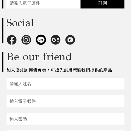
訂閱
Social
Be our friend
加入 Bella 儂儂會員，可搶先試用體驗我們提供的產品