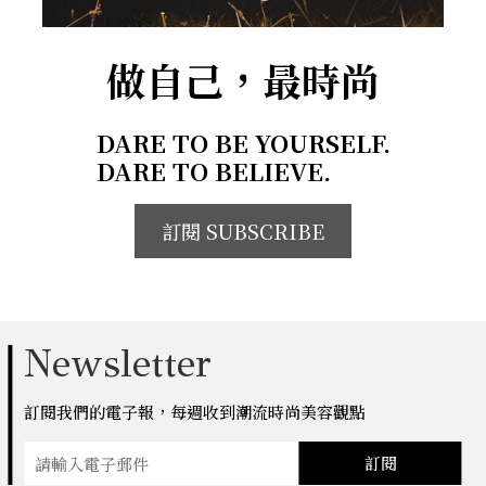
做自己，最時尚
DARE TO BE YOURSELF.
DARE TO BELIEVE.
訂閱 SUBSCRIBE
Newsletter
訂閱我們的電子報，每週收到潮流時尚美容觀點
訂閱