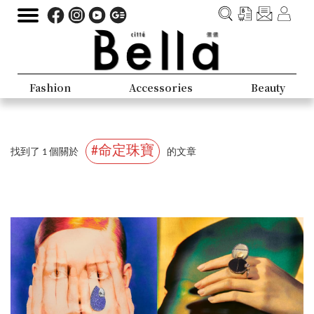
Fashion
Accessories
Beauty
#命定珠寶
找到了 1 個關於
的文章