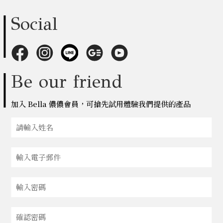
Social
Be our friend
加入 Bella 儂儂會員，可搶先試用體驗我們提供的產品