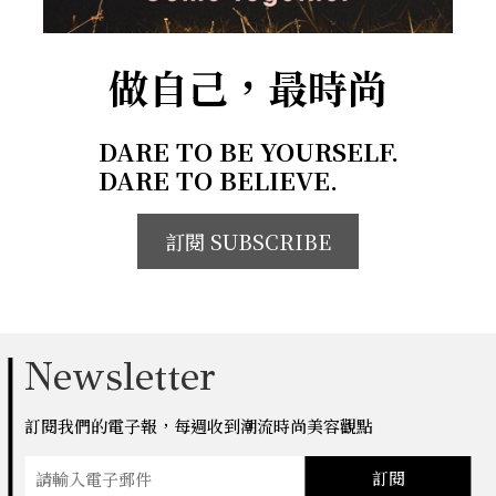
做自己，最時尚
DARE TO BE YOURSELF.
DARE TO BELIEVE.
訂閱 SUBSCRIBE
Newsletter
訂閱我們的電子報，每週收到潮流時尚美容觀點
訂閱