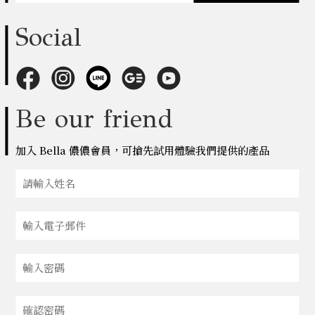
Social
Be our friend
加入 Bella 儂儂會員，可搶先試用體驗我們提供的產品