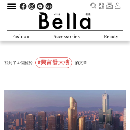
Fashion
Accessories
Beauty
#興富發大樓
找到了 4 個關於
的文章