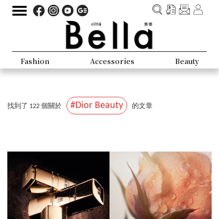
Fashion
Accessories
Beauty
#Dior Beauty
找到了 122 個關於
的文章