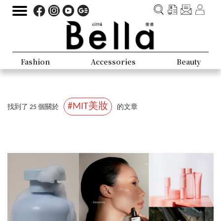
Fashion
Accessories
Beauty
#MIT美妝
找到了 25 個關於
的文章