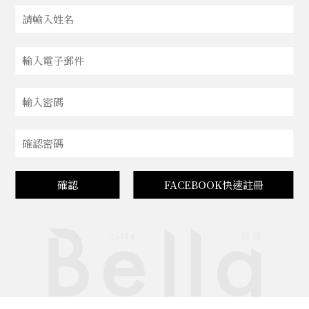
確認
FACEBOOK快速註冊