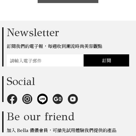
Newsletter
訂閱我們的電子報，每週收到潮流時尚美容觀點
訂閱
Social
Be our friend
加入 Bella 儂儂會員，可搶先試用體驗我們提供的產品