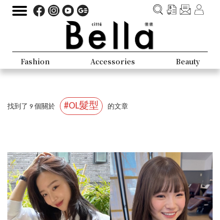
Fashion
Accessories
Beauty
#OL髮型
找到了 9 個關於
的文章