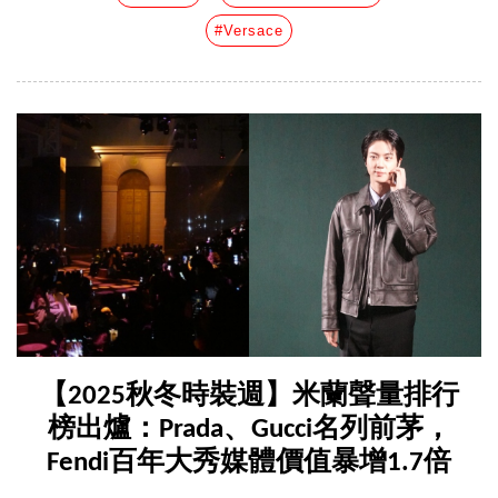
#Versace
【2025秋冬時裝週】米蘭聲量排行
榜出爐：Prada、Gucci名列前茅，
Fendi百年大秀媒體價值暴增1.7倍