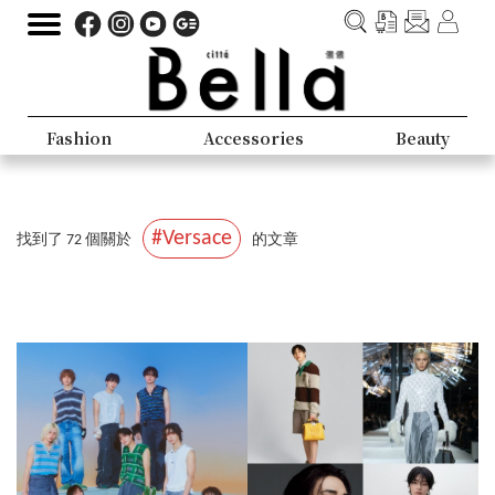
Fashion
Accessories
Beauty
#Versace
找到了 72 個關於
的文章