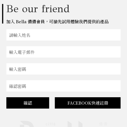
Be our friend
加入 Bella 儂儂會員，可搶先試用體驗我們提供的產品
確認
FACEBOOK快速註冊