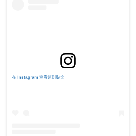
在 Instagram 查看這則貼文