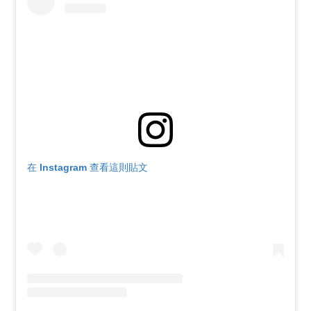
在 Instagram 查看這則貼文