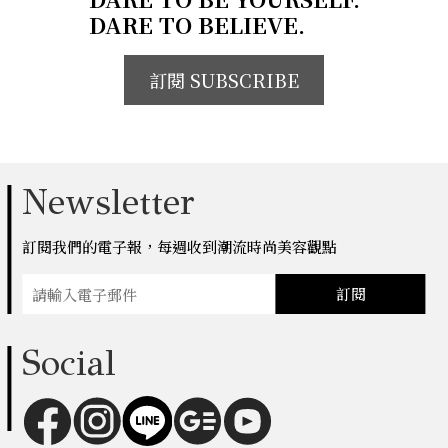
DARE TO BELIEVE.
訂閱 SUBSCRIBE
Newsletter
訂閱我們的電子報，每週收到潮流時尚美容觀點
訂閱
Social