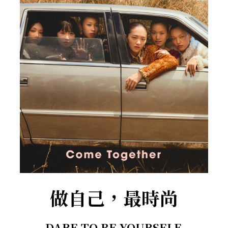
做自己，最時尚
DARE TO BE YOURSELF.