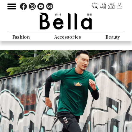
Fashion
Accessories
Beauty