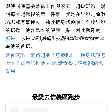
即便同時需要兼顧工作與家庭，超級奶爸王陽
明每天起床後的第一件事，就是在早餐之前做
瑜珈和有氧運動，藉此把身體喚醒！至於早餐
的選擇，他喜歡吃的健康一點，因此像雞蛋、
堅果
、水果...這類強調原型的高營養食物會成
為他的首選。
延伸閱讀：網路超夯「燕麥咖啡」瘦身法該怎
麼吃？營養師推薦5+2輕斷食餐，連張韶涵也
愛用
最愛去信義區跑步