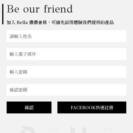
Be our friend
加入 Bella 儂儂會員，可搶先試用體驗我們提供的產品
確認
FACEBOOK快速註冊