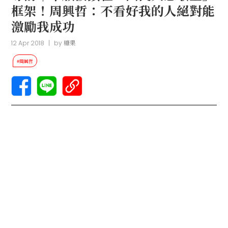
框架！周興哲：不看好我的人絕對能
激勵我成功
12 Apr 2018
|
by
糖果
#周興哲