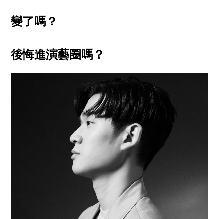
變了嗎？
後悔進演藝圈嗎？