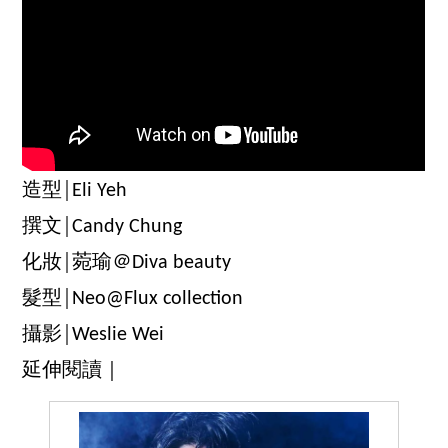
造型│Eli Yeh
撰文│Candy Chung
化妝│菀瑜＠Diva beauty
髮型│Neo@Flux collection
攝影│Weslie Wei
延伸閱讀｜