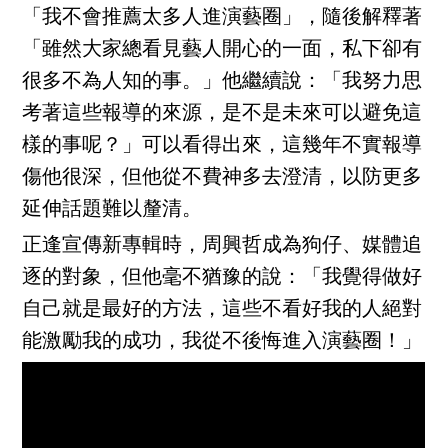
「我不會推薦太多人進演藝圈」，隨後解釋著
「雖然大家總看見藝人開心的一面，私下卻有
很多不為人知的事。」他繼續說：「我努力思
考著這些報導的來源，是不是未來可以避免這
樣的事呢？」可以看得出來，這幾年不實報導
傷他很深，但他從不費神多去澄清，以防更多
延伸話題難以釐清。
正逢宣傳新專輯時，周興哲成為狗仔、媒體追
逐的對象，但他毫不猶豫的說：「我覺得做好
自己就是最好的方法，這些不看好我的人絕對
能激勵我的成功，我從不後悔進入演藝圈！」