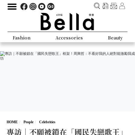
Fashion
Accessories
Beauty
HOME
People
Celebrities
專訪｜不願被鎖在「國民失戀歌王」