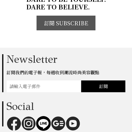
DARE TO BELIEVE.
訂閱 SUBSCRIBE
Newsletter
訂閱我們的電子報，每週收到潮流時尚美容觀點
訂閱
Social