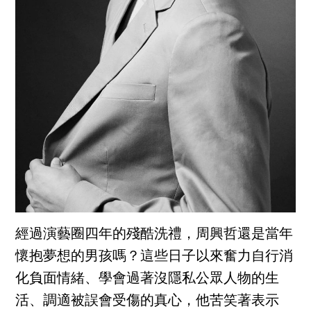
經過演藝圈四年的殘酷洗禮，周興哲還是當年
懷抱夢想的男孩嗎？這些日子以來奮力自行消
化負面情緒、學會過著沒隱私公眾人物的生
活、調適被誤會受傷的真心，他苦笑著表示