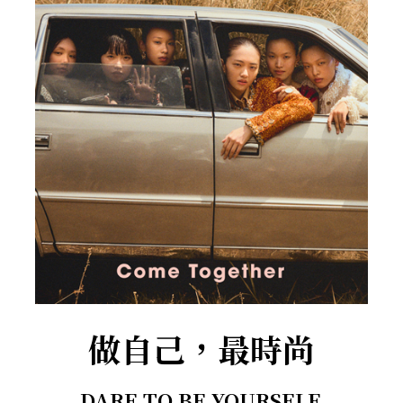
做自己，最時尚
DARE TO BE YOURSELF.