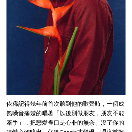
依稀記得幾年前首次聽到他的歌聲時，一個成
熟嗓音痛楚的唱著「以後別做朋友，朋友不能
牽手」，把戀愛裡口是心非的無奈、沒了你的