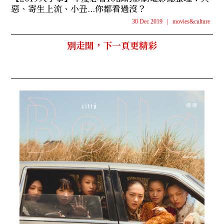
惡、寄生上流、小丑...你都看過沒？
30 Dec 2019
|
movies&culture
別走開，下一頁更精彩