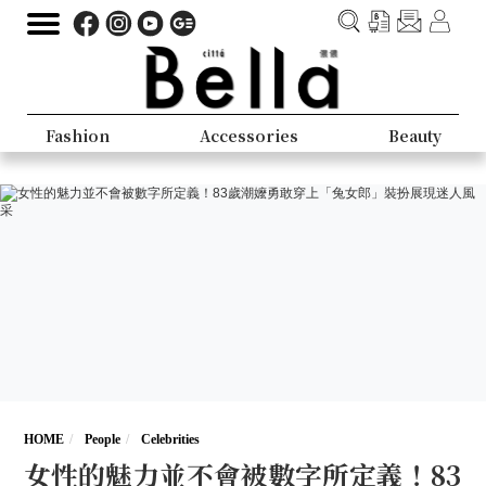
Fashion
Accessories
Beauty
HOME
People
Celebrities
女性的魅力並不會被數字所定義！83