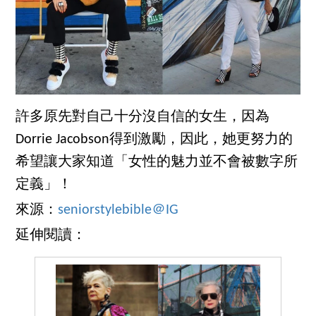
許多原先對自己十分沒自信的女生，因為
Dorrie Jacobson得到激勵，因此，她更努力的
希望讓大家知道「女性的魅力並不會被數字所
定義」！
來源：
seniorstylebible＠IG
延伸閱讀：