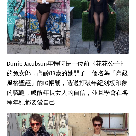
Dorrie Jacobson年輕時是一位前《花花公子》
的兔女郎，高齡83歲的她開了一個名為「高級
風格聖經」的IG帳號，透過打破年紀刻板印象
的議題，喚醒年長女人的自信，並且學會在各
種年紀都要愛自己。