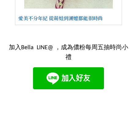
愛美不分年紀 從萌娃到潮嬤都能很時尚
加入Bella LINE@ ，成為儂粉每周五抽時尚小
禮