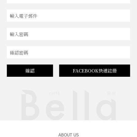
確認
FACEBOOK快速註冊
ABOUT US