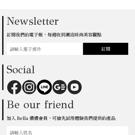
Newsletter
訂閱我們的電子報，每週收到潮流時尚美容觀點
訂閱
Social
Be our friend
加入 Bella 儂儂會員，可搶先試用體驗我們提供的產品