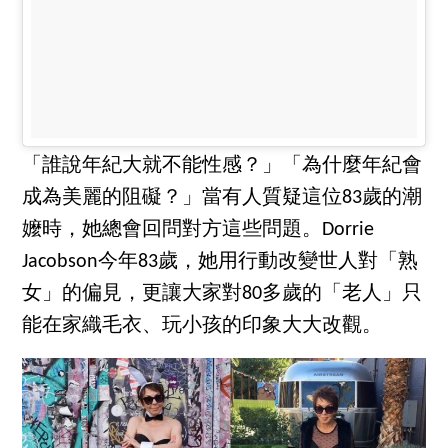
「誰說年紀大就不能性感？」「為什麼年紀會
成為美麗的阻礙？」當有人質疑這位83歲的潮
嬤時，她總會回問對方這些問題。Dorrie
Jacobson今年83歲，她用行動改變世人對「熟
女」的偏見，更讓大家對80多歲的「老人」只
能在家織毛衣、玩小孩的印象大大改觀。