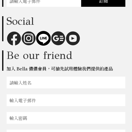
訂閱
Social
Be our friend
加入 Bella 儂儂會員，可搶先試用體驗我們提供的產品