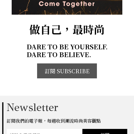
做自己，最時尚
DARE TO BE YOURSELF.
DARE TO BELIEVE.
訂閱 SUBSCRIBE
Newsletter
訂閱我們的電子報，每週收到潮流時尚美容觀點