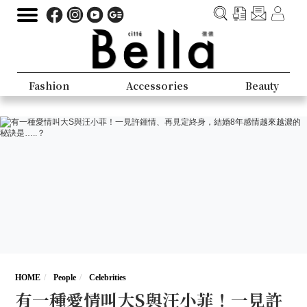
Fashion
Accessories
Beauty
HOME
People
Celebrities
有一種愛情叫大S與汪小菲！一見許