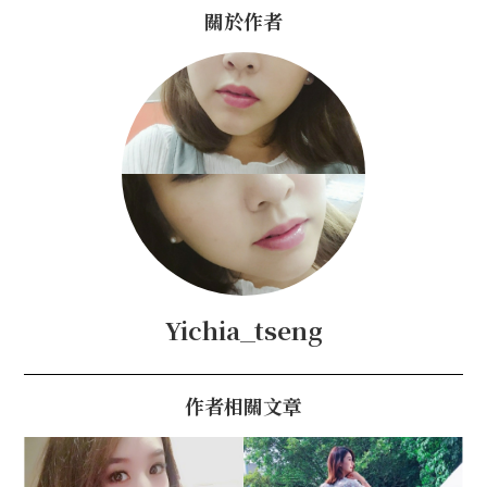
關於作者
Yichia_tseng
作者相關文章