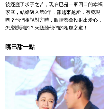
後經歷了求子之苦，現在已是一家四口的幸福
家庭，結婚邁入第8年，卻越來越愛，有發現
嗎？他們相視對方時，眼睛都會投射出愛心，
怎麼辦到的？來聽聽他們的相處之道！
嘴巴甜一點