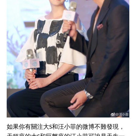
如果你有關注大S和汪小菲的微博不難發現，