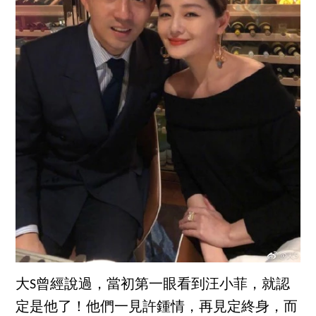
大S曾經說過，當初第一眼看到汪小菲，就認
定是他了！他們一見許鍾情，再見定終身，而