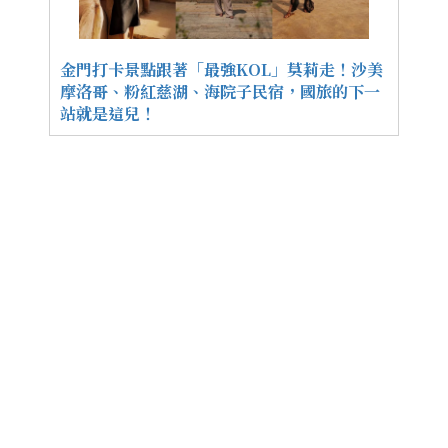
金門打卡景點跟著「最強KOL」莫莉走！沙美
摩洛哥、粉紅慈湖、海院子民宿，國旅的下一
站就是這兒！