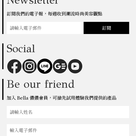
訂閱我們的電子報，每週收到潮流時尚美容觀點
訂閱
Social
Be our friend
加入 Bella 儂儂會員，可搶先試用體驗我們提供的產品