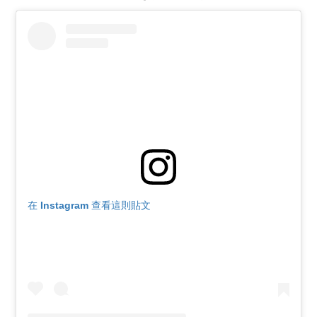
在 Instagram 查看這則貼文