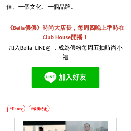
值、一個文化、一個品牌。」
《Bella儂儂》時尚大店長，每周四晚上準時在
Club House開播！
加入Bella LINE@ ，成為儂粉每周五抽時尚小
禮
#Henry
#編輯特企