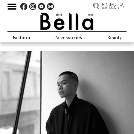
Fashion
Accessories
Beauty