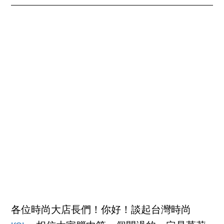
各位時尚大店長們！你好！談起台灣時尚