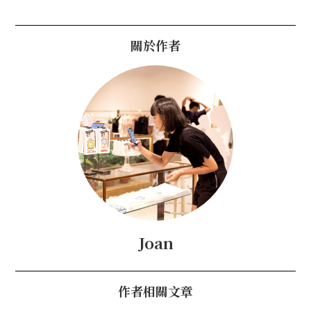
關於作者
Joan
作者相關文章