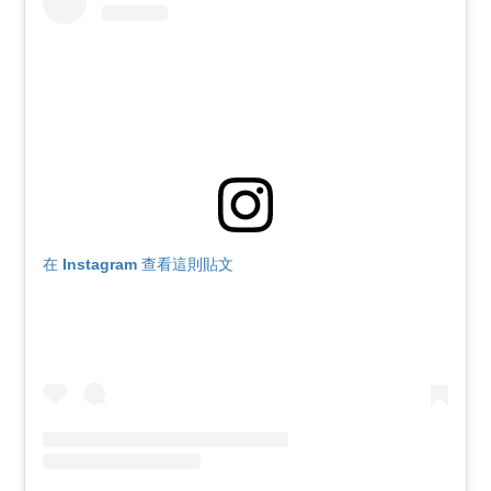
在 Instagram 查看這則貼文