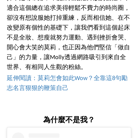
適合這個總在追求美得輕鬆不費力的時尚圈，
卻沒有想說服她打掉重練，反而相信她、在不
改變原有個性的基礎下，讓我們看到這個起床
不是全妝、想瘦就努力運動、遇到挫折會哭、
開心會大笑的莫莉，也正因為他們堅信「做自
己」的力量，讓Molly透過網路吸引到來自全
世界、有相同人生觀的粉絲。
延伸閱讀：莫莉怎會如此Wow？全靠這8句勵
志名言狠狠的鞭策自己
為什麼不是我？