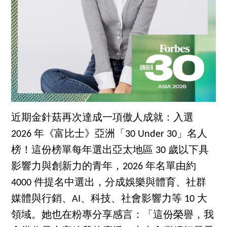
近期金針菇再次達成一項傲人成就：入選
2026 年《富比士》亞洲「30 Under 30」名人
榜！這份榜單每年選出亞太地區 30 歲以下具
影響力與創新力的青年，2026 年名單由約
4000 件提名中選出，分成娛樂與體育、社群
媒體與行銷、AI、科技、社會影響力等 10 大
領域。她也在粉專分享感言：「這份榮譽，我