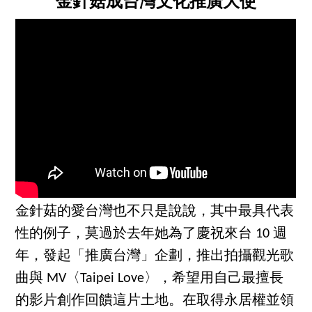
金針菇成台灣文化推廣大使
金針菇的愛台灣也不只是說說，其中最具代表
性的例子，莫過於去年她為了慶祝來台 10 週
年，發起「推廣台灣」企劃，推出拍攝觀光歌
曲與 MV〈Taipei Love〉，希望用自己最擅長
的影片創作回饋這片土地。在取得永居權並領