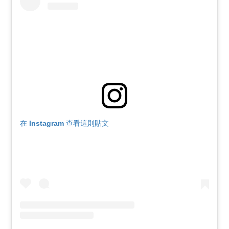
在 Instagram 查看這則貼文