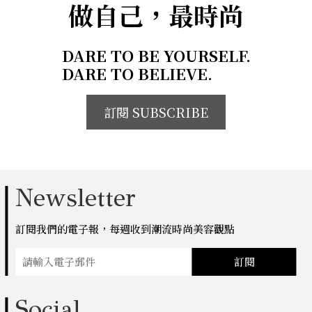
做自己，最時尚
DARE TO BE YOURSELF.
DARE TO BELIEVE.
訂閱 SUBSCRIBE
Newsletter
訂閱我們的電子報，每週收到潮流時尚美容觀點
訂閱
Social