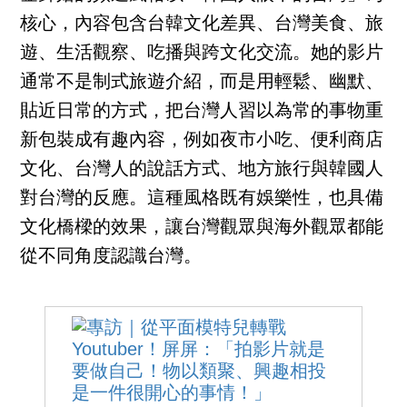
核心，內容包含台韓文化差異、台灣美食、旅
遊、生活觀察、吃播與跨文化交流。她的影片
通常不是制式旅遊介紹，而是用輕鬆、幽默、
貼近日常的方式，把台灣人習以為常的事物重
新包裝成有趣內容，例如夜市小吃、便利商店
文化、台灣人的說話方式、地方旅行與韓國人
對台灣的反應。這種風格既有娛樂性，也具備
文化橋樑的效果，讓台灣觀眾與海外觀眾都能
從不同角度認識台灣。