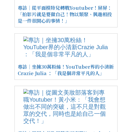
專訪｜從平面模特兒轉戰Youtuber！屏屏：
「拍影片就是要做自己！物以類聚、興趣相投
是一件很開心的事情！」
專訪｜坐擁30萬粉絲！YouTuber界的小清新
Crazie Julia ：「我是個非常平凡的人」