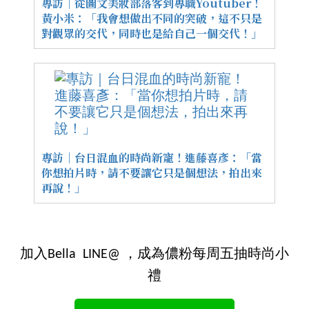
專訪｜從圖文美妝部落客到專職Youtuber！
黃小米：「我會想做出不同的突破，這不只是
對觀眾的交代，同時也是給自己一個交代！」
專訪｜台日混血的時尚新寵！進藤喜彥：「當
你想拍片時，請不要讓它只是個想法，拍出來
再說！」
加入Bella LINE@ ，成為儂粉每周五抽時尚小
禮