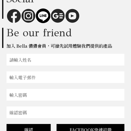
Be our friend
加入 Bella 儂儂會員，可搶先試用體驗我們提供的產品
確認
FACEBOOK快速註冊