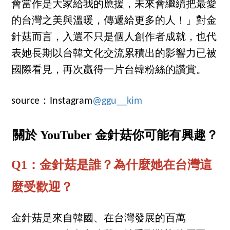
會當作是大家給我的應援，未來會繼續把最愛
的台灣之美與溫暖，傳遞給更多的人！」對金
針菇而言，入選不只是個人創作者成就，也代
表她長期以台韓文化交流累積出的影響力已被
國際看見，再次贏得一片台韓粉絲的讚賞。
source：Instagram
@ggu__kim
關於 YouTuber 金針菇你可能有興趣？
Q1：金針菇是誰？為什麼她在台灣這
麼受歡迎？
金針菇是來自韓國、在台灣發展的百萬