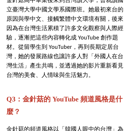
金針菇高中畢業後來到台灣讀大學，曾就讀國
立臺灣大學中國文學系國際班。她最初來台的
原因與學中文、接觸繁體中文環境有關，後來
因為在台灣生活累積了許多文化觀察與人際經
驗，逐漸把這些內容轉化成 YouTube 創作題
材。從留學生到 YouTuber，再到長期定居台
灣，她的發展路線也讓許多人對「外國人在台
灣生活」產生共鳴，並透過她的影片重新看見
台灣的美食、人情味與生活魅力。
Q3：金針菇的 YouTube 頻道風格是什
麼？
金針菇的頻道風格以「韓國人眼中的台灣」為