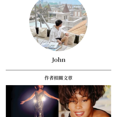
John
作者相關文章