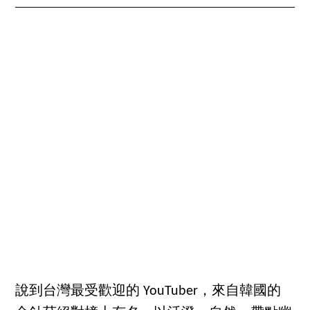
說到台灣最受歡迎的 YouTuber，來自韓國的