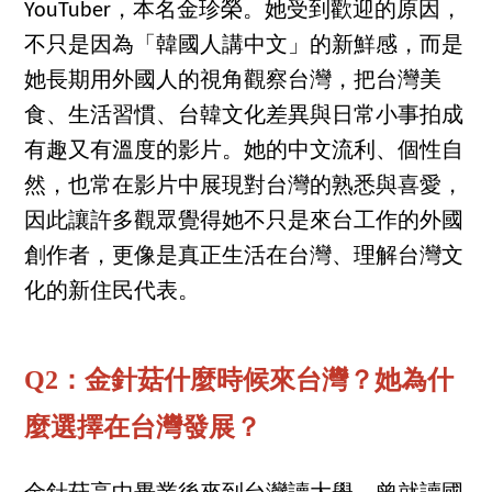
YouTuber，本名金珍榮。她受到歡迎的原因，
不只是因為「韓國人講中文」的新鮮感，而是
她長期用外國人的視角觀察台灣，把台灣美
食、生活習慣、台韓文化差異與日常小事拍成
有趣又有溫度的影片。她的中文流利、個性自
然，也常在影片中展現對台灣的熟悉與喜愛，
因此讓許多觀眾覺得她不只是來台工作的外國
創作者，更像是真正生活在台灣、理解台灣文
化的新住民代表。
Q2：金針菇什麼時候來台灣？她為什
麼選擇在台灣發展？