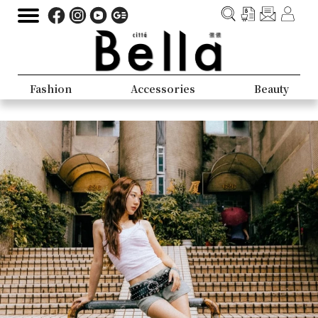
Fashion
Accessories
Beauty